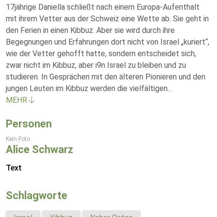
17jährige Daniella schließt nach einem Europa-Aufenthalt
mit ihrem Vetter aus der Schweiz eine Wette ab. Sie geht in
den Ferien in einen Kibbuz. Aber sie wird durch ihre
Begegnungen und Erfahrungen dort nicht von Israel „kuriert“,
wie der Vetter gehofft hatte, sondern entscheidet sich,
zwar nicht im Kibbuz, aber i9n Israel zu bleiben und zu
studieren. In Gesprächen mit den älteren Pionieren und den
jungen Leuten im Kibbuz werden die vielfältigen
...
MEHR
Personen
Kein Foto
Alice Schwarz
Text
Schlagworte