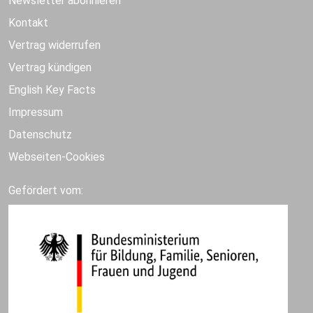
Newsletter abonnieren
Kontakt
Vertrag widerrufen
Vertrag kündigen
English Key Facts
Impressum
Datenschutz
Webseiten-Cookies
Gefördert vom: