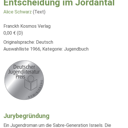
Entscheidung im Jordantal
Alice Schwarz
(Text)
Franckh Kosmos Verlag
0,00 € (D)
Originalsprache: Deutsch
Auswahlliste 1966, Kategorie: Jugendbuch
Jurybegründung
Ein Jugendroman um die Sabre-Generation Israels. Die