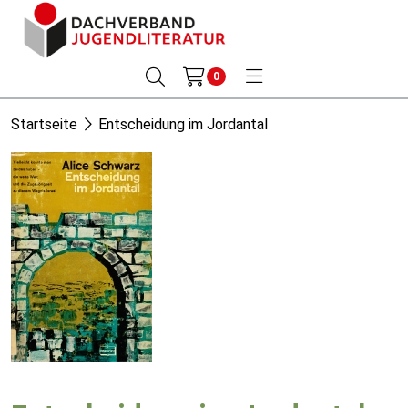
0
Startseite
Entscheidung im Jordantal