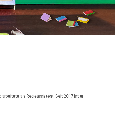
arbeitete als Regieassistent. Seit 2017 ist er