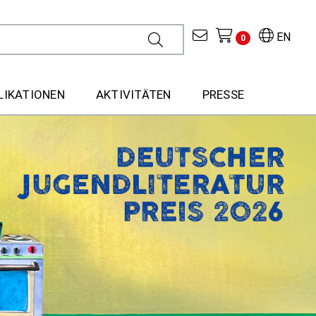
EN
0
LIKATIONEN
AKTIVITÄTEN
PRESSE