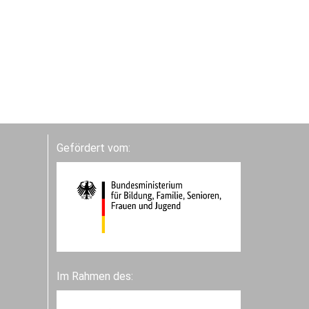
Gefördert vom:
Im Rahmen des: