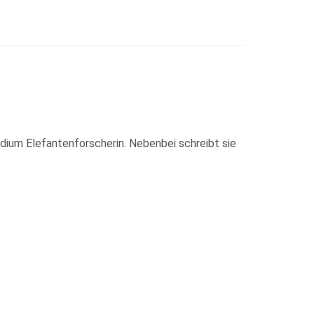
dium Elefantenforscherin. Nebenbei schreibt sie