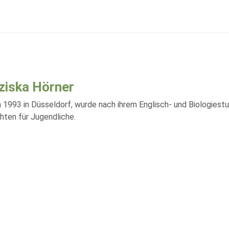
ziska Hörner
 1993 in Düsseldorf, wurde nach ihrem Englisch- und Biologiestu
hten für Jugendliche.