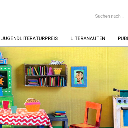
 JUGENDLITERATURPREIS
LITERANAUTEN
PUB