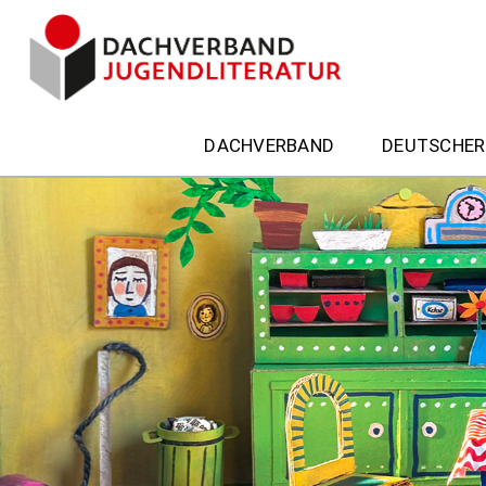
DACHVERBAND
DEUTSCHER