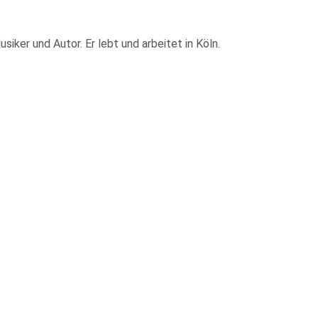
ker und Autor. Er lebt und arbeitet in Köln.