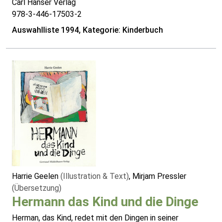
Carl Hanser Verlag
978-3-446-17503-2
Auswahlliste 1994, Kategorie: Kinderbuch
Harrie Geelen
(Illustration & Text)
, Mirjam Pressler
(Übersetzung)
Hermann das Kind und die Dinge
Herman, das Kind, redet mit den Dingen in seiner