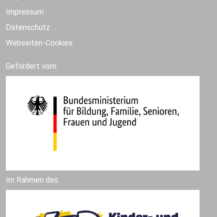
Impressum
Datenschutz
Webseiten-Cookies
Gefördert vom:
Im Rahmen des: