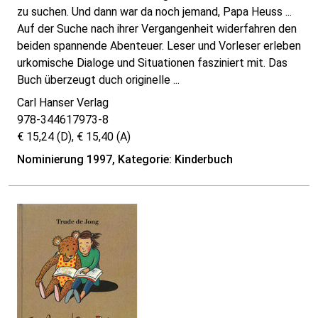
zu suchen. Und dann war da noch jemand, Papa Heuss ...
Auf der Suche nach ihrer Vergangenheit widerfahren den
beiden spannende Abenteuer. Leser und Vorleser erleben
urkomische Dialoge und Situationen fasziniert mit. Das
Buch überzeugt duch originelle ...
Carl Hanser Verlag
978-344617973-8
€ 15,24 (D), € 15,40 (A)
Nominierung 1997, Kategorie: Kinderbuch