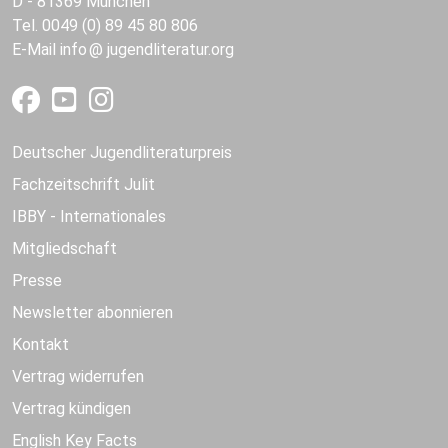
D - 81369 München
Tel. 0049 (0) 89 45 80 806
E-Mail
info
jugendliteratur.org
Deutscher Jugendliteraturpreis
Fachzeitschrift Julit
IBBY - Internationales
Mitgliedschaft
Presse
Newsletter abonnieren
Kontakt
Vertrag widerrufen
Vertrag kündigen
English Key Facts