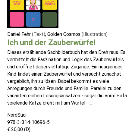
Daniel Fehr
(Text)
, Golden Cosmos
(Illustration)
Ich und der Zauberwürfel
Dieses erzählende Sachbilderbuch hat den Dreh raus. Es
vermittelt die Faszination und Logik des Zauberwürfels
und eröffnet dabei vielfältige Zugänge. Ein neugieriges
Kind findet einen Zauberwürfel und versucht zunächst
vergeblich, ihn zu lösen. Dabei bekommt es viele
Anregungen durch Freunde und Familie. Parallel zu den
variantenreichen Lösungsansätzen - sogar die vorm Sofa
spielende Katze dreht mit am Würfel - ...
NordSüd
978-3-314-10696-5
€ 20,00 (D)