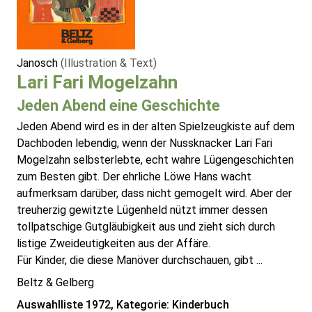
Janosch
(Illustration & Text)
Lari Fari Mogelzahn
Jeden Abend eine Geschichte
Jeden Abend wird es in der alten Spielzeugkiste auf dem
Dachboden lebendig, wenn der Nussknacker Lari Fari
Mogelzahn selbsterlebte, echt wahre Lügengeschichten
zum Besten gibt. Der ehrliche Löwe Hans wacht
aufmerksam darüber, dass nicht gemogelt wird. Aber der
treuherzig gewitzte Lügenheld nützt immer dessen
tollpatschige Gutgläubigkeit aus und zieht sich durch
listige Zweideutigkeiten aus der Affäre.
Für Kinder, die diese Manöver durchschauen, gibt ...
Beltz & Gelberg
Auswahlliste 1972, Kategorie: Kinderbuch