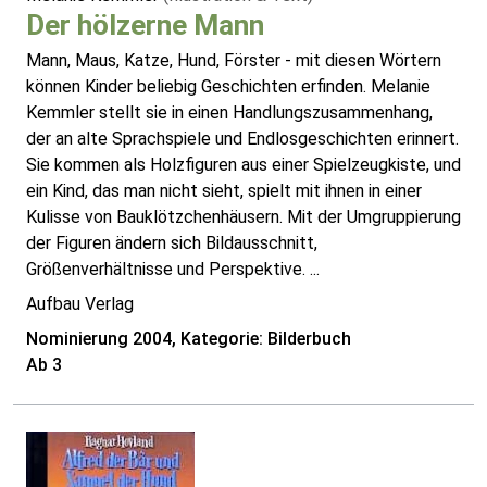
Der hölzerne Mann
Mann, Maus, Katze, Hund, Förster - mit diesen Wörtern
können Kinder beliebig Geschichten erfinden. Melanie
Kemmler stellt sie in einen Handlungszusammenhang,
der an alte Sprachspiele und Endlosgeschichten erinnert.
Sie kommen als Holzfiguren aus einer Spielzeugkiste, und
ein Kind, das man nicht sieht, spielt mit ihnen in einer
Kulisse von Bauklötzchenhäusern. Mit der Umgruppierung
der Figuren ändern sich Bildausschnitt,
Größenverhältnisse und Perspektive. ...
Aufbau Verlag
Nominierung 2004, Kategorie: Bilderbuch
Ab 3