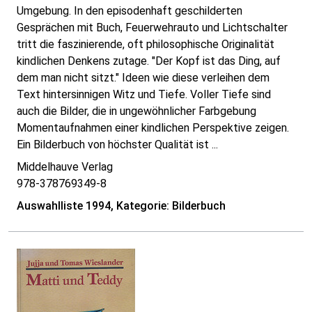
Umgebung. In den episodenhaft geschilderten
Gesprächen mit Buch, Feuerwehrauto und Lichtschalter
tritt die faszinierende, oft philosophische Originalität
kindlichen Denkens zutage. "Der Kopf ist das Ding, auf
dem man nicht sitzt." Ideen wie diese verleihen dem
Text hintersinnigen Witz und Tiefe. Voller Tiefe sind
auch die Bilder, die in ungewöhnlicher Farbgebung
Momentaufnahmen einer kindlichen Perspektive zeigen.
Ein Bilderbuch von höchster Qualität ist ...
Middelhauve Verlag
978-378769349-8
Auswahlliste 1994, Kategorie: Bilderbuch