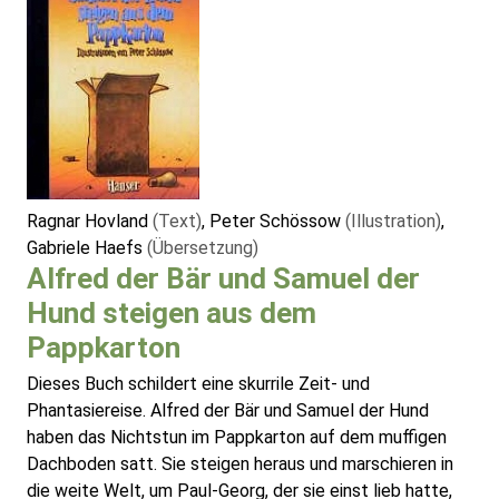
Ragnar Hovland
(Text)
, Peter Schössow
(Illustration)
,
Gabriele Haefs
(Übersetzung)
Alfred der Bär und Samuel der
Hund steigen aus dem
Pappkarton
Dieses Buch schildert eine skurrile Zeit- und
Phantasiereise. Alfred der Bär und Samuel der Hund
haben das Nichtstun im Pappkarton auf dem muffigen
Dachboden satt. Sie steigen heraus und marschieren in
die weite Welt, um Paul-Georg, der sie einst lieb hatte,