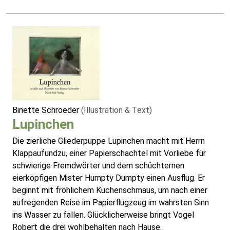
Binette Schroeder
(Illustration & Text)
Lupinchen
Die zierliche Gliederpuppe Lupinchen macht mit Herrn
Klappaufundzu, einer Papierschachtel mit Vorliebe für
schwierige Fremdwörter und dem schüchternen
eierköpfigen Mister Humpty Dumpty einen Ausflug. Er
beginnt mit fröhlichem Kuchenschmaus, um nach einer
aufregenden Reise im Papierflugzeug im wahrsten Sinn
ins Wasser zu fallen. Glücklicherweise bringt Vogel
Robert die drei wohlbehalten nach Hause.