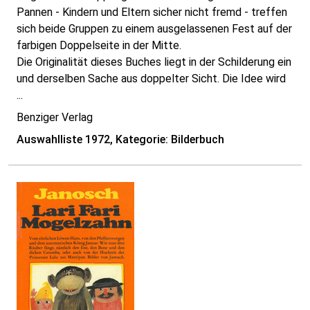
Pannen - Kindern und Eltern sicher nicht fremd - treffen
sich beide Gruppen zu einem ausgelassenen Fest auf der
farbigen Doppelseite in der Mitte.
Die Originalität dieses Buches liegt in der Schilderung ein
und derselben Sache aus doppelter Sicht. Die Idee wird
...
Benziger Verlag
Auswahlliste 1972, Kategorie: Bilderbuch