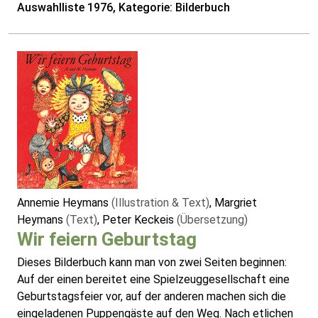
Auswahlliste 1976, Kategorie: Bilderbuch
Annemie Heymans
(Illustration & Text)
, Margriet
Heymans
(Text)
, Peter Keckeis
(Übersetzung)
Wir feiern Geburtstag
Dieses Bilderbuch kann man von zwei Seiten beginnen:
Auf der einen bereitet eine Spielzeuggesellschaft eine
Geburtstagsfeier vor, auf der anderen machen sich die
eingeladenen Puppengäste auf den Weg. Nach etlichen