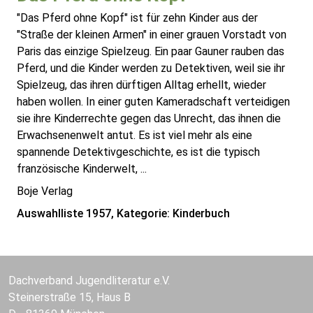
"Das Pferd ohne Kopf" ist für zehn Kinder aus der
"Straße der kleinen Armen" in einer grauen Vorstadt von
Paris das einzige Spielzeug. Ein paar Gauner rauben das
Pferd, und die Kinder werden zu Detektiven, weil sie ihr
Spielzeug, das ihren dürftigen Alltag erhellt, wieder
haben wollen. In einer guten Kameradschaft verteidigen
sie ihre Kinderrechte gegen das Unrecht, das ihnen die
Erwachsenenwelt antut. Es ist viel mehr als eine
spannende Detektivgeschichte, es ist die typisch
französische Kinderwelt, ...
Boje Verlag
Auswahlliste 1957, Kategorie: Kinderbuch
Dachverband Jugendliteratur e.V.
Steinerstraße 15, Haus B