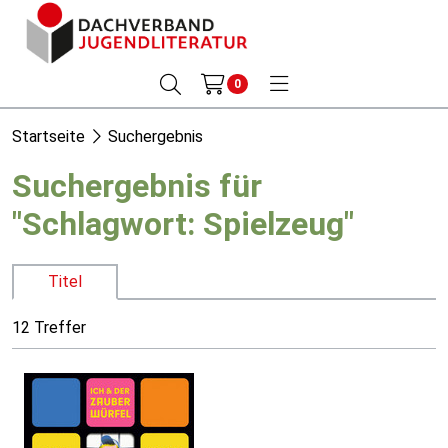
0
Startseite
Suchergebnis
Suchergebnis für
"Schlagwort: Spielzeug"
Titel
12 Treffer