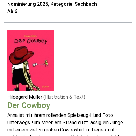
Nominierung 2025, Kategorie: Sachbuch
Ab 6
Hildegard Müller
(Illustration & Text)
Der Cowboy
Anna ist mit ihrem rollenden Spielzeug-Hund
Toto
unterwegs zum Meer. Am Strand sitzt lässig ein Junge
mit einem viel zu großen Cowboyhut im Liegestuhl -