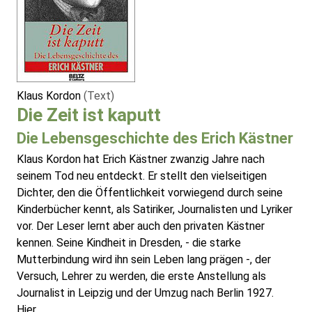
Klaus Kordon
(Text)
Die Zeit ist kaputt
Die Lebensgeschichte des Erich Kästner
Klaus Kordon hat Erich Kästner zwanzig Jahre nach
seinem Tod neu entdeckt. Er stellt den vielseitigen
Dichter, den die Öffentlichkeit vorwiegend durch seine
Kinderbücher kennt, als Satiriker, Journalisten und Lyriker
vor. Der Leser lernt aber auch den privaten Kästner
kennen. Seine Kindheit in Dresden, - die starke
Mutterbindung wird ihn sein Leben lang prägen -, der
Versuch, Lehrer zu werden, die erste Anstellung als
Journalist in Leipzig und der Umzug nach Berlin 1927.
Hier ...