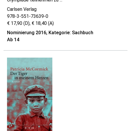
Carlsen Verlag
978-3-551-73639-0
€ 17,90 (D), € 18,40 (A)
Nominierung 2016, Kategorie: Sachbuch
Ab 14