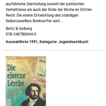
ausführliche Darstellung sowohl der politischen
Verhältnisse als auch der Rolle der Kirche im Dritten
Reich. Die innere Entwicklung des ständigen
Selbstzweiflers Bonhoeffer wird ...
Beltz & Gelberg
978-340780694-9
Auswahlliste 1991, Kategorie: Jugendsachbuch