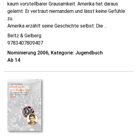
kaum vorstellbarer Grausamkeit. Amerika hat daraus
gelernt: Er vertraut niemandem und lässt keine Gefühle
zu.
Amerika erzählt seine Geschichte selbst: Die ...
Beltz & Gelberg
9783407809407
Nominierung 2006, Kategorie: Jugendbuch
Ab 14