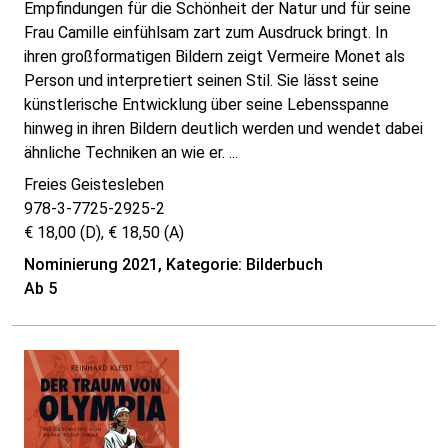
Empfindungen für die Schönheit der Natur und für seine
Frau Camille einfühlsam zart zum Ausdruck bringt. In
ihren großformatigen Bildern zeigt Vermeire Monet als
Person und interpretiert seinen Stil. Sie lässt seine
künstlerische Entwicklung über seine Lebensspanne
hinweg in ihren Bildern deutlich werden und wendet dabei
ähnliche Techniken an wie er. ...
Freies Geistesleben
978-3-7725-2925-2
€ 18,00 (D), € 18,50 (A)
Nominierung 2021, Kategorie: Bilderbuch
Ab 5