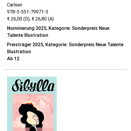
Carlsen
978-3-551-79971-5
€ 26,00 (D), € 26,80 (A)
Nominierung 2025, Kategorie: Sonderpreis Neue
Talente Illustration
Preisträger 2025, Kategorie: Sonderpreis Neue Talente
Illustration
Ab 12