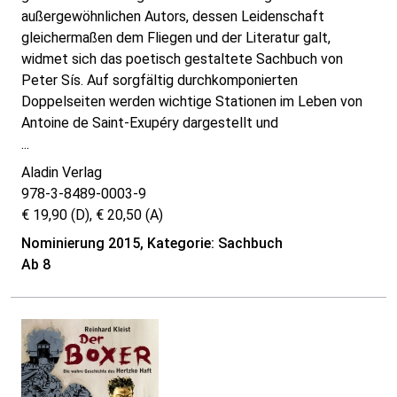
außergewöhnlichen Autors, dessen Leidenschaft
gleichermaßen dem Fliegen und der Literatur galt,
widmet sich das poetisch gestaltete Sachbuch von
Peter Sís. Auf sorgfältig durchkomponierten
Doppelseiten werden wichtige Stationen im Leben von
Antoine de Saint-Exupéry dargestellt und
...
Aladin Verlag
978-3-8489-0003-9
€ 19,90 (D), € 20,50 (A)
Nominierung 2015, Kategorie: Sachbuch
Ab 8