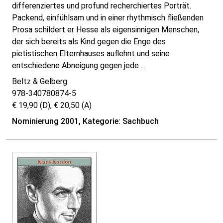
differenziertes und profund recherchiertes Porträt.
Packend, einfühlsam und in einer rhythmisch fließenden
Prosa schildert er Hesse als eigensinnigen Menschen,
der sich bereits als Kind gegen die Enge des
pietistischen Elternhauses auflehnt und seine
entschiedene Abneigung gegen jede ...
Beltz & Gelberg
978-340780874-5
€ 19,90 (D), € 20,50 (A)
Nominierung 2001, Kategorie: Sachbuch