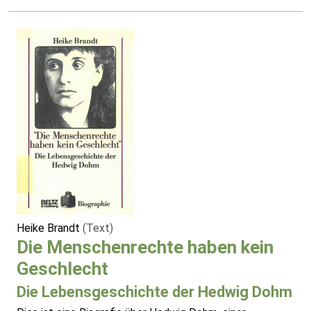
Heike Brandt
(Text)
Die Menschenrechte haben kein
Geschlecht
Die Lebensgeschichte der Hedwig Dohm