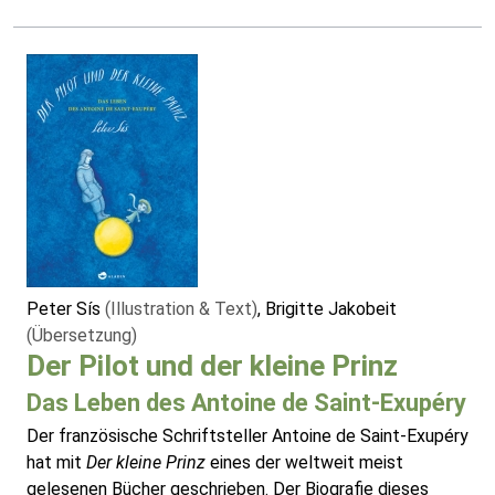
Peter Sís
(Illustration & Text)
, Brigitte Jakobeit
(Übersetzung)
Der Pilot und der kleine Prinz
Das Leben des Antoine de Saint-Exupéry
Der französische Schriftsteller Antoine de Saint-Exupéry
hat mit
Der kleine Prinz
eines der weltweit meist
gelesenen Bücher geschrieben. Der Biografie dieses