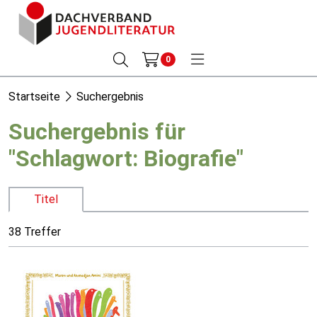
0
Startseite
Suchergebnis
Suchergebnis für
"Schlagwort: Biografie"
Titel
38 Treffer