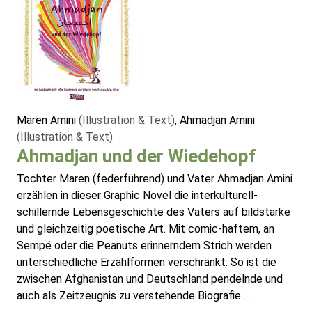
Maren Amini
(Illustration & Text)
, Ahmadjan Amini
(Illustration & Text)
Ahmadjan und der Wiedehopf
Tochter Maren (federführend) und Vater Ahmadjan Amini
erzählen in dieser Graphic Novel die interkulturell-
schillernde Lebensgeschichte des Vaters auf bildstarke
und gleichzeitig poetische Art. Mit comic-haftem, an
Sempé oder die Peanuts erinnerndem Strich werden
unterschiedliche Erzählformen verschränkt: So ist die
zwischen Afghanistan und Deutschland pendelnde und
auch als Zeitzeugnis zu verstehende Biografie ...