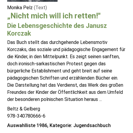
Monika Pelz
(Text)
„Nicht mich will ich retten!"
Die Lebensgeschichte des Janusz
Korczak
Das Buch stellt das durchgehende Lebensmotiv
Korczaks, das soziale und pädagogische Engagement für
die Kinder, in den Mittelpunkt. Es zeigt seinen sanften,
doch ironisch-sarkastischen Protest gegen das
bürgerliche Establishment und geht breit auf seine
pädagogischen Schriften und erzählenden Bücher ein.
Die Darstellung hat das Verdienst, das Werk des großen
Freundes der Kinder der Öffentlichkeit aus dem Umfeld
der besonderen polnischen Situation heraus ...
Beltz & Gelberg
978-340780666-6
Auswahlliste 1986, Kategorie: Jugendsachbuch