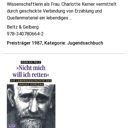
Wissenschaftlerin als Frau. Charlotte Kerner vermittelt
durch geschickte Verbindung von Erzählung und
Quellenmaterial ein lebendiges ...
Beltz & Gelberg
978-340780664-2
Preisträger 1987, Kategorie: Jugendsachbuch