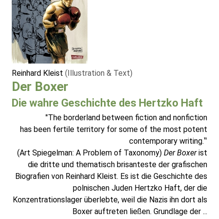
Reinhard Kleist
(Illustration & Text)
Der Boxer
Die wahre Geschichte des Hertzko Haft
"The borderland between fiction and nonfiction
has been fertile territory for some of the most potent
contemporary writing.‟
(Art Spiegelman: A Problem of Taxonomy)
Der Boxer
ist
die dritte und thematisch brisanteste der grafischen
Biografien von Reinhard Kleist. Es ist die Geschichte des
polnischen Juden Hertzko Haft, der die
Konzentrationslager überlebte, weil die Nazis ihn dort als
Boxer auftreten ließen. Grundlage der ...