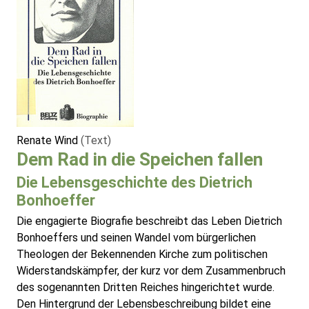
Renate Wind
(Text)
Dem Rad in die Speichen fallen
Die Lebensgeschichte des Dietrich
Bonhoeffer
Die engagierte Biografie beschreibt das Leben Dietrich
Bonhoeffers und seinen Wandel vom bürgerlichen
Theologen der Bekennenden Kirche zum politischen
Widerstandskämpfer, der kurz vor dem Zusammenbruch
des sogenannten Dritten Reiches hingerichtet wurde.
Den Hintergrund der Lebensbeschreibung bildet eine