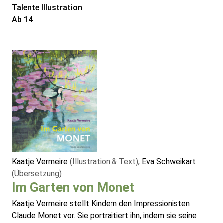
Talente Illustration
Ab 14
Kaatje Vermeire
(Illustration & Text)
, Eva Schweikart
(Übersetzung)
Im Garten von Monet
Kaatje Vermeire stellt Kindern den Impressionisten
Claude Monet vor. Sie portraitiert ihn, indem sie seine