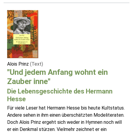
Alois Prinz
(Text)
"Und jedem Anfang wohnt ein
Zauber inne"
Die Lebensgeschichte des Hermann
Hesse
Für viele Leser hat Hermann Hesse bis heute Kultstatus.
Andere sehen in ihm einen überschätzten Modeliteraten.
Doch Alois Prinz ergeht sich weder in Hymnen noch will
er ein Denkmal stürzen. Vielmehr zeichnet er ein