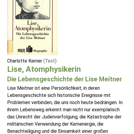
Charlotte Kerner
(Text)
Lise, Atomphysikerin
Die Lebensgeschichte der Lise Meitner
Lise Meitner ist eine Persönlichkeit, in deren
Lebensgeschichte sich historische Ereignisse mit
Problemen verbinden, die uns noch heute bedrängen. In
ihrem Lebensweg erkennt man nicht nur exemplarisch
das Unrecht der Judenverfolgung, die Katastrophe der
militärischen Verwendung der Kernenergie, die
Benachteiligung und die Einsamkeit einer großen