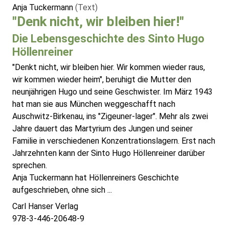
Anja Tuckermann
(Text)
"Denk nicht, wir bleiben hier!"
Die Lebensgeschichte des Sinto Hugo
Höllenreiner
"Denkt nicht, wir bleiben hier. Wir kommen wieder raus,
wir kommen wieder heim", beruhigt die Mutter den
neunjährigen Hugo und seine Geschwister. Im März 1943
hat man sie aus München weggeschafft nach
Auschwitz-Birkenau, ins "Zigeuner-lager". Mehr als zwei
Jahre dauert das Martyrium des Jungen und seiner
Familie in verschiedenen Konzentrationslagern. Erst nach
Jahrzehnten kann der Sinto Hugo Höllenreiner darüber
sprechen.
Anja Tuckermann hat Höllenreiners Geschichte
aufgeschrieben, ohne sich ...
Carl Hanser Verlag
978-3-446-20648-9