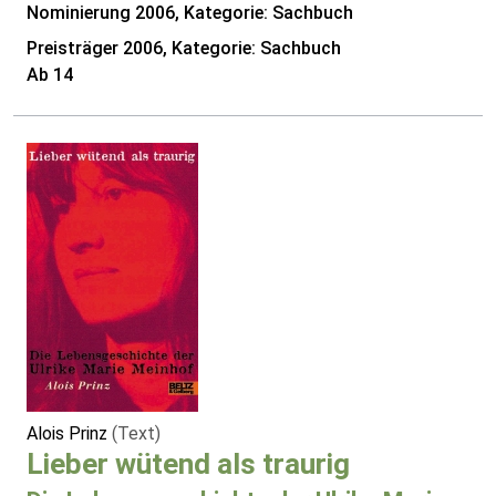
Nominierung 2006, Kategorie: Sachbuch
Preisträger 2006, Kategorie: Sachbuch
Ab 14
Alois Prinz
(Text)
Lieber wütend als traurig