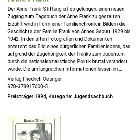
Der Anne-Frank-Stiftung ist es gelungen, einen neuen
Zugang zum Tagebuch der Anne Frank zu gestalten.
Erzählt wird in Form einer Familienchronik in Bildern die
Geschichte der Familie Frank von Annes Geburt 1929 bis
1942. In den alten Fotografien und Dokumenten
entsteht das Bild eines bürgerlichen Familienlebens, das
aufgrund der Zugehörigkeit der Franks zum Judentum
durch die nationalsozialistische Politik brutal verändert
wurde. Die umfangreichen Informationen lassen im ...
Verlag Friedrich Oetinger
978-378917600-5
Preisträger 1994, Kategorie: Jugendsachbuch