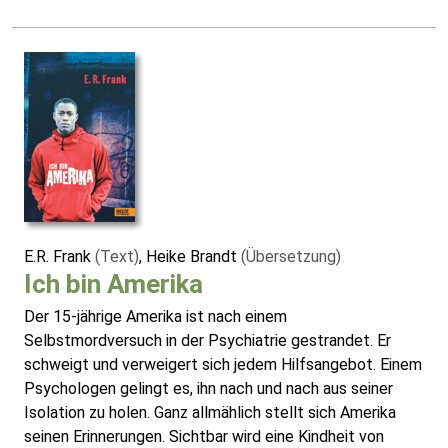
E.R. Frank
(Text)
, Heike Brandt
(Übersetzung)
Ich bin Amerika
Der 15-jährige Amerika ist nach einem
Selbstmordversuch in der Psychiatrie gestrandet. Er
schweigt und verweigert sich jedem Hilfsangebot. Einem
Psychologen gelingt es, ihn nach und nach aus seiner
Isolation zu holen. Ganz allmählich stellt sich Amerika
seinen Erinnerungen. Sichtbar wird eine Kindheit von