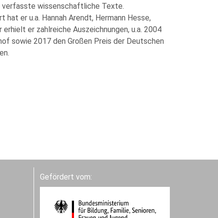
nd verfasste wissenschaftliche Texte.
ert hat er u.a. Hannah Arendt, Hermann Hesse,
erhielt er zahlreiche Auszeichnungen, u.a. 2004
inhof sowie 2017 den Großen Preis der Deutschen
en.
Gefördert vom: