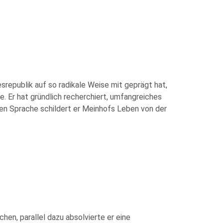
srepublik auf so radikale Weise mit geprägt hat,
e. Er hat gründlich recherchiert, umfangreiches
en Sprache schildert er Meinhofs Leben von der
hen, parallel dazu absolvierte er eine