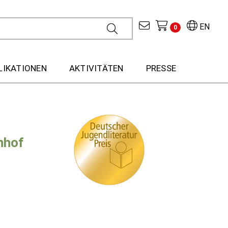
EN
0
LIKATIONEN
AKTIVITÄTEN
PRESSE
nhof