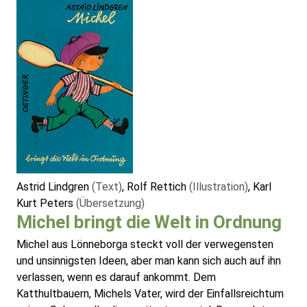
Astrid Lindgren
(Text)
, Rolf Rettich
(Illustration)
, Karl
Kurt Peters
(Übersetzung)
Michel bringt die Welt in Ordnung
Michel aus Lönneborga steckt voll der verwegensten
und unsinnigsten Ideen, aber man kann sich auch auf ihn
verlassen, wenn es darauf ankommt. Dem
Katthultbauern, Michels Vater, wird der Einfallsreichtum