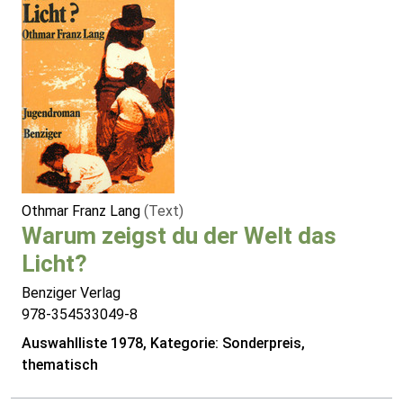
Othmar Franz Lang
(Text)
Warum zeigst du der Welt das
Licht?
Benziger Verlag
978-354533049-8
Auswahlliste 1978, Kategorie: Sonderpreis,
thematisch