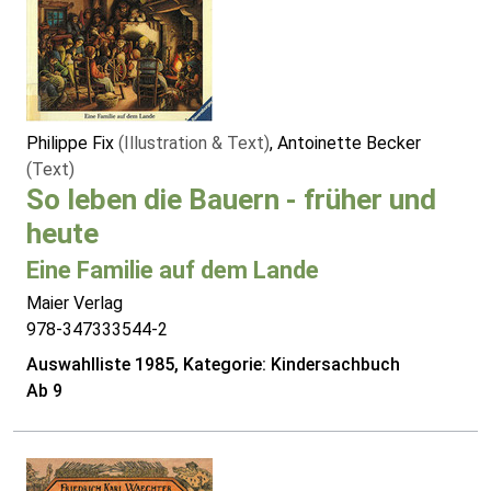
Philippe Fix
(Illustration & Text)
, Antoinette Becker
(Text)
So leben die Bauern - früher und
heute
Eine Familie auf dem Lande
Maier Verlag
978-347333544-2
Auswahlliste 1985, Kategorie: Kindersachbuch
Ab 9