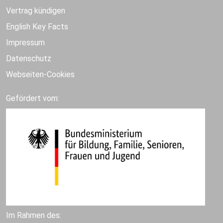
Vertrag kündigen
English Key Facts
Impressum
Datenschutz
Webseiten-Cookies
Gefördert vom:
Im Rahmen des: