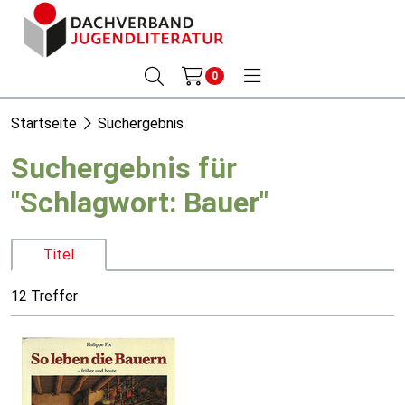
0
Startseite
Suchergebnis
Suchergebnis für
"Schlagwort: Bauer"
Titel
12 Treffer