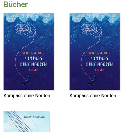
Bücher
Kompass ohne Norden
Kompass ohne Norden