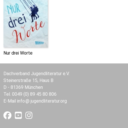
Nur drei Worte
Dachverband Jugendliteratur e.V.
Steinerstraße 15, Haus B
D - 81369 München
Tel. 0049 (0) 89 45 80 806
E-Mail
info
jugendliteratur.org