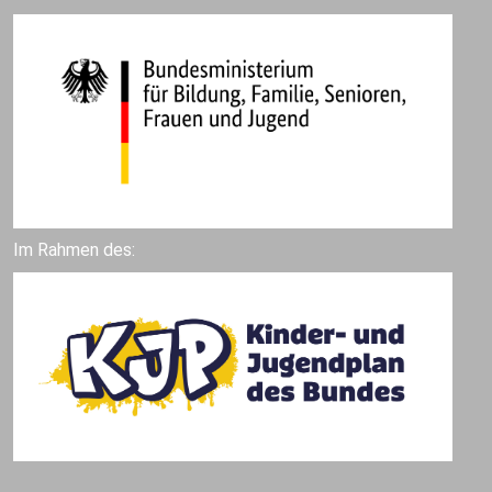
Im Rahmen des: