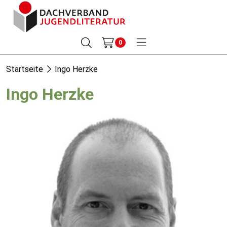
0
Startseite
Ingo Herzke
Ingo Herzke