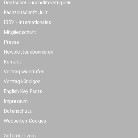
Deutscher Jugendliteraturpreis
Fachzeitschrift Julit
IBBY - Internationales
Mitgliedschaft
Presse
Newsletter abonnieren
Kontakt
Vertrag widerrufen
Vertrag kündigen
English Key Facts
Impressum
Datenschutz
Webseiten-Cookies
Gefördert vom: