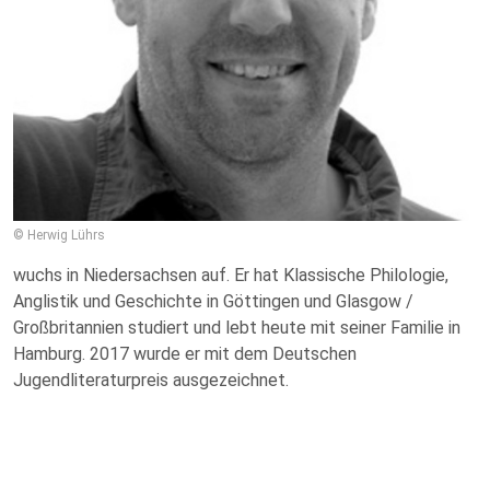
© Herwig Lührs
wuchs in Niedersachsen auf. Er hat Klassische Philologie,
Anglistik und Geschichte in Göttingen und Glasgow /
Großbritannien studiert und lebt heute mit seiner Familie in
Hamburg. 2017 wurde er mit dem Deutschen
Jugendliteraturpreis ausgezeichnet.