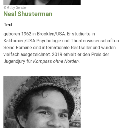
© Gaby Gerster
Neal Shusterman
Text
geboren 1962 in Brooklyn/USA. Er studierte in
Kalifornien/USA Psychologie und Theaterwissenschaften.
Seine Romane sind internationale Bestseller und wurden
vielfach ausgezeichnet. 2019 erhielt er den Preis der
Jugendjury für
Kompass ohne Norden
.