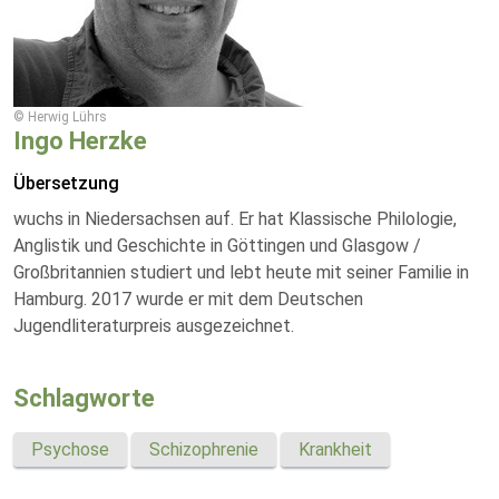
© Herwig Lührs
Ingo Herzke
Übersetzung
wuchs in Niedersachsen auf. Er hat Klassische Philologie,
Anglistik und Geschichte in Göttingen und Glasgow /
Großbritannien studiert und lebt heute mit seiner Familie in
Hamburg. 2017 wurde er mit dem Deutschen
Jugendliteraturpreis ausgezeichnet.
Schlagworte
Psychose
Schizophrenie
Krankheit