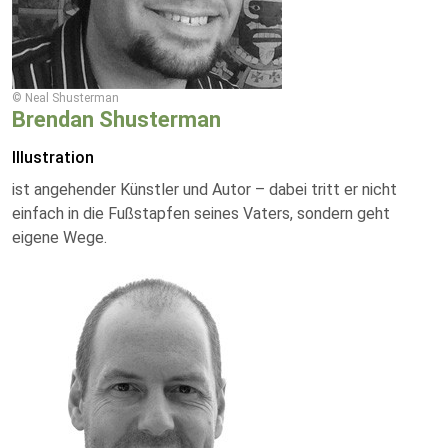
© Neal Shusterman
Brendan Shusterman
Illustration
ist angehender Künstler und Autor – dabei tritt er nicht
einfach in die Fußstapfen seines Vaters, sondern geht
eigene Wege.