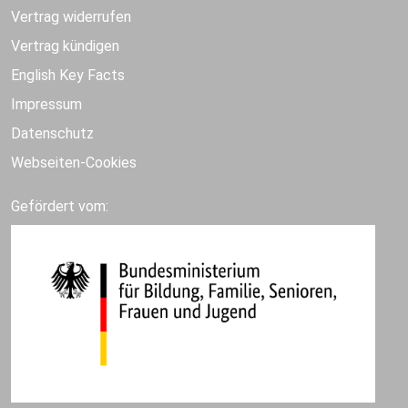
Vertrag widerrufen
Vertrag kündigen
English Key Facts
Impressum
Datenschutz
Webseiten-Cookies
Gefördert vom: