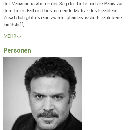
der Mariannengraben – der Sog der Tiefe und die Panik vor
dem freien Fall sind bestimmende Motive des Erzählens.
Zusätzlich gibt es eine zweite, phantastische Erzählebene.
Ein Schiff,
...
MEHR
Personen