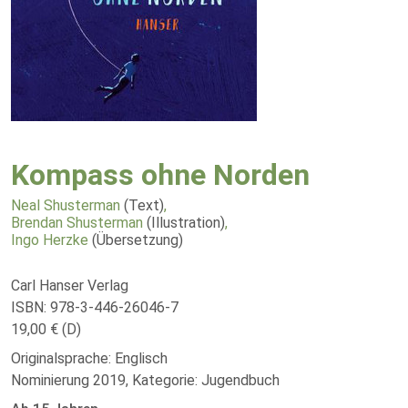
Kompass ohne Norden
Neal Shusterman
(Text)
,
Brendan Shusterman
(Illustration)
,
Ingo Herzke
(Übersetzung)
Carl Hanser Verlag
ISBN: 978-3-446-26046-7
19,00 € (D)
Originalsprache: Englisch
Nominierung 2019, Kategorie: Jugendbuch