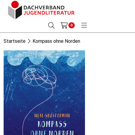
0
Startseite
Kompass ohne Norden