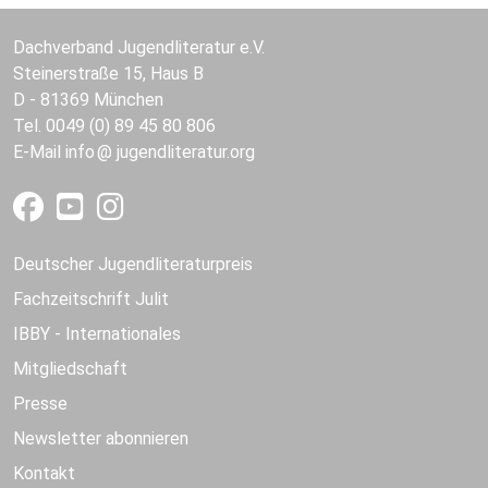
Dachverband Jugendliteratur e.V.
Steinerstraße 15, Haus B
D - 81369 München
Tel. 0049 (0) 89 45 80 806
E-Mail
info
jugendliteratur.org
Deutscher Jugendliteraturpreis
Fachzeitschrift Julit
IBBY - Internationales
Mitgliedschaft
Presse
Newsletter abonnieren
Kontakt