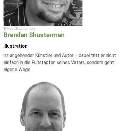
© Neal Shusterman
Brendan Shusterman
Illustration
ist angehender Künstler und Autor – dabei tritt er nicht
einfach in die Fußstapfen seines Vaters, sondern geht
eigene Wege.