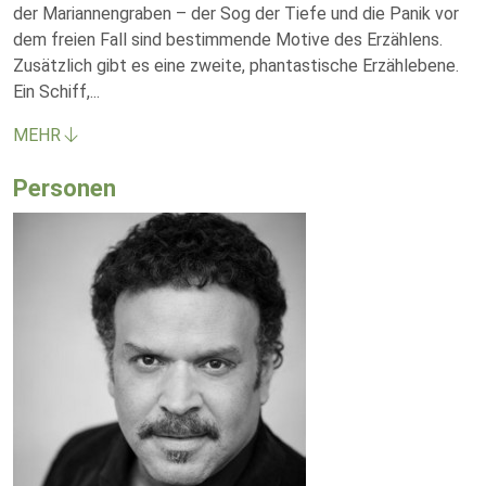
der Mariannengraben – der Sog der Tiefe und die Panik vor
dem freien Fall sind bestimmende Motive des Erzählens.
Zusätzlich gibt es eine zweite, phantastische Erzählebene.
Ein Schiff,
...
MEHR
Personen