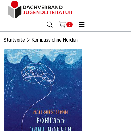
0
Startseite
Kompass ohne Norden