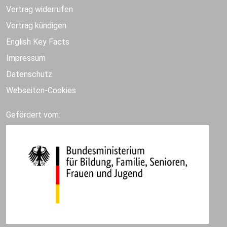
Vertrag widerrufen
Vertrag kündigen
English Key Facts
Impressum
Datenschutz
Webseiten-Cookies
Gefördert vom: