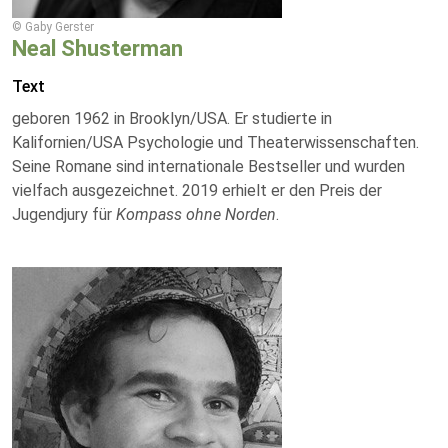
© Gaby Gerster
Neal Shusterman
Text
geboren 1962 in Brooklyn/USA. Er studierte in
Kalifornien/USA Psychologie und Theaterwissenschaften.
Seine Romane sind internationale Bestseller und wurden
vielfach ausgezeichnet. 2019 erhielt er den Preis der
Jugendjury für
Kompass ohne Norden
.