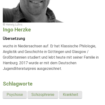
© Herwig Lührs
Ingo Herzke
Übersetzung
wuchs in Niedersachsen auf. Er hat Klassische Philologie,
Anglistik und Geschichte in Göttingen und Glasgow /
Großbritannien studiert und lebt heute mit seiner Familie in
Hamburg. 2017 wurde er mit dem Deutschen
Jugendliteraturpreis ausgezeichnet.
Schlagworte
Psychose
Schizophrenie
Krankheit