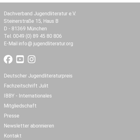
Dachverband Jugendliteratur e.V.
Steinerstraße 15, Haus B
D - 81369 München
Tel. 0049 (0) 89 45 80 806
E-Mail
info
jugendliteratur.org
Deutscher Jugendliteraturpreis
Fachzeitschrift Julit
IBBY - Internationales
Mitgliedschaft
Presse
Newsletter abonnieren
Kontakt