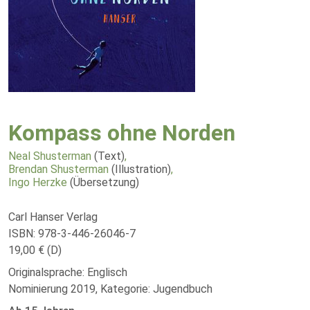
Kompass ohne Norden
Neal Shusterman
(Text)
,
Brendan Shusterman
(Illustration)
,
Ingo Herzke
(Übersetzung)
Carl Hanser Verlag
ISBN: 978-3-446-26046-7
19,00 € (D)
Originalsprache: Englisch
Nominierung 2019, Kategorie: Jugendbuch