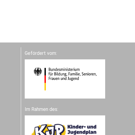
Gefördert vom:
Im Rahmen des: