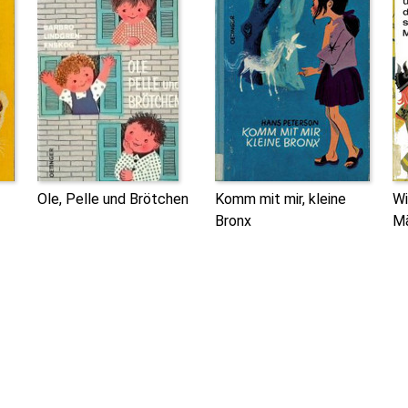
Ole, Pelle und Brötchen
Komm mit mir, kleine
Wi
Bronx
M