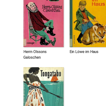
Herrn Olssons
Ein Löwe im Haus
Galoschen