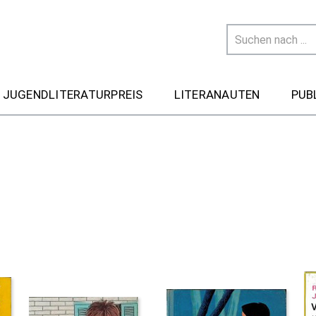
 JUGENDLITERATURPREIS
LITERANAUTEN
PUB