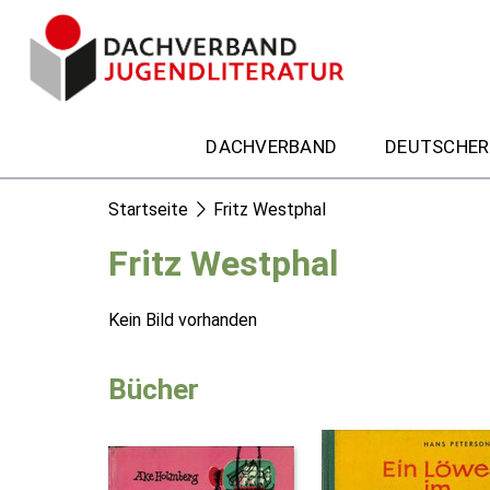
DACHVERBAND
DEUTSCHER
Startseite
Fritz Westphal
Fritz Westphal
Kein Bild vorhanden
Bücher