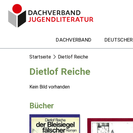
DACHVERBAND
DEUTSCHER
Startseite
Dietlof Reiche
Dietlof Reiche
Kein Bild vorhanden
Bücher