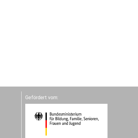
Gefördert vom: