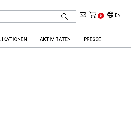
EN
0
LIKATIONEN
AKTIVITÄTEN
PRESSE