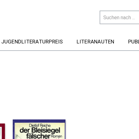
 JUGENDLITERATURPREIS
LITERANAUTEN
PUB