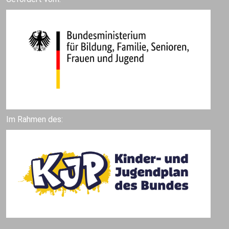
Im Rahmen des: