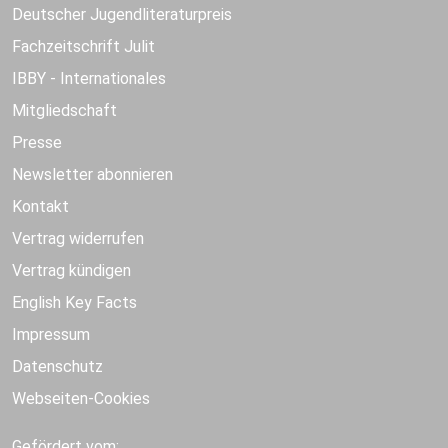
Deutscher Jugendliteraturpreis
Fachzeitschrift Julit
IBBY - Internationales
Mitgliedschaft
Presse
Newsletter abonnieren
Kontakt
Vertrag widerrufen
Vertrag kündigen
English Key Facts
Impressum
Datenschutz
Webseiten-Cookies
Gefördert vom: