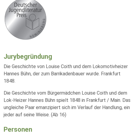
Jurybegründung
Die Geschichte von Louise Coith und dem Lokomotivheizer
Hannes Bühn, der zum Barrikadenbauer wurde. Frankfurt
1848.
Die Geschichte vom Bürgermädchen Louise Coith und dem
Lok-Heizer Hannes Bühn spielt 1848 in Frankfurt / Main. Das
ungleiche Paar emanzipiert sich im Verlauf der Handlung, ein
jeder auf seine Weise. (Ab 16)
Personen