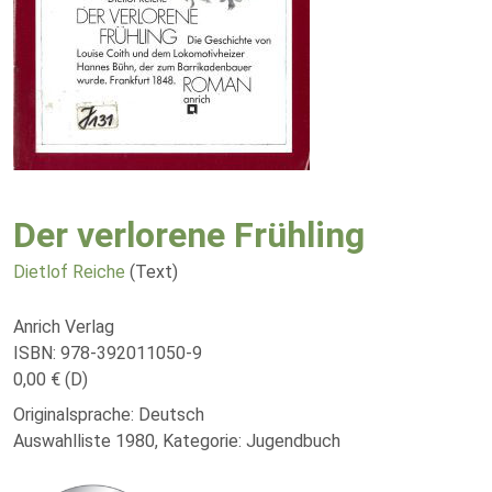
Der verlorene Frühling
Dietlof Reiche
(Text)
Anrich Verlag
ISBN: 978-392011050-9
0,00 € (D)
Originalsprache: Deutsch
Auswahlliste 1980, Kategorie: Jugendbuch