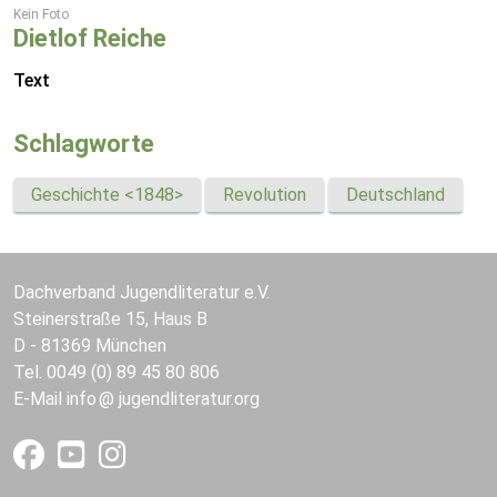
Kein Foto
Dietlof Reiche
Text
Schlagworte
Geschichte <1848>
Revolution
Deutschland
Dachverband Jugendliteratur e.V.
Steinerstraße 15, Haus B
D - 81369 München
Tel. 0049 (0) 89 45 80 806
E-Mail
info
jugendliteratur.org