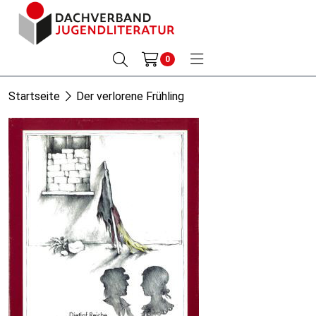
0
Startseite
Der verlorene Frühling