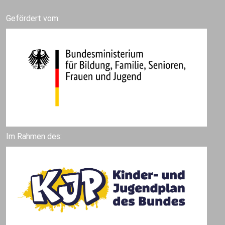
Gefördert vom:
Im Rahmen des: