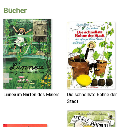
Bücher
Linnéa im Garten des Malers
Die schnellste Bohne der
Stadt