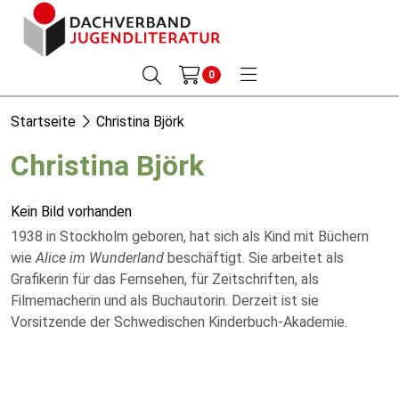
0
Startseite
Christina Björk
Christina Björk
Kein Bild vorhanden
1938 in Stockholm geboren, hat sich als Kind mit Büchern
wie
Alice im Wunderland
beschäftigt. Sie arbeitet als
Grafikerin für das Fernsehen, für Zeitschriften, als
Filmemacherin und als Buchautorin. Derzeit ist sie
Vorsitzende der Schwedischen Kinderbuch-Akademie.