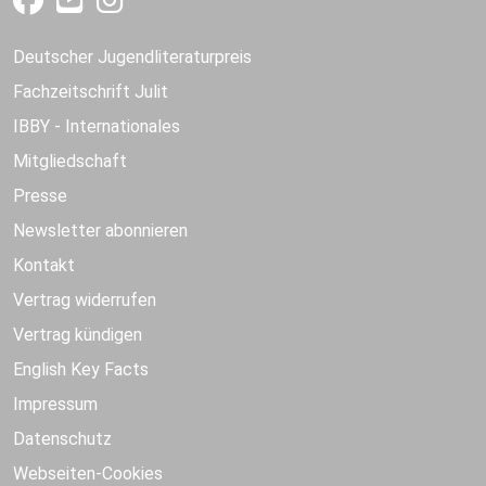
Deutscher Jugendliteraturpreis
Fachzeitschrift Julit
IBBY - Internationales
Mitgliedschaft
Presse
Newsletter abonnieren
Kontakt
Vertrag widerrufen
Vertrag kündigen
English Key Facts
Impressum
Datenschutz
Webseiten-Cookies