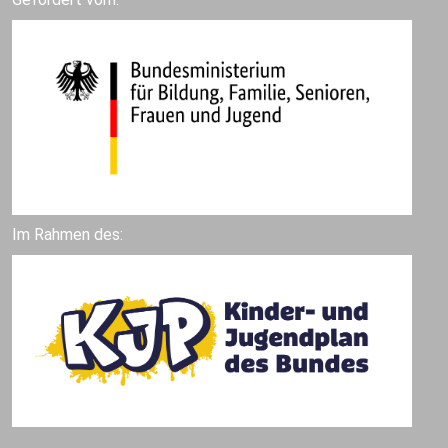
Im Rahmen des: