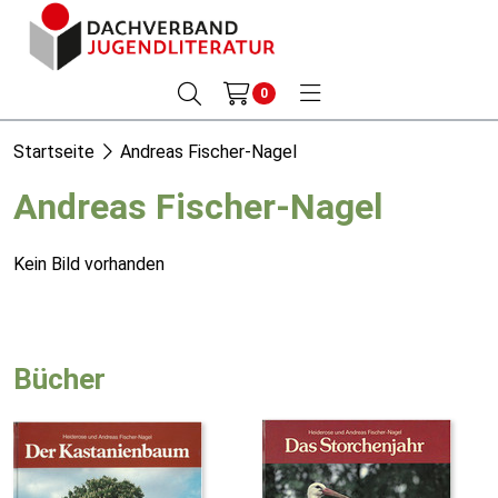
0
Startseite
Andreas Fischer-Nagel
Andreas Fischer-Nagel
Kein Bild vorhanden
Bücher