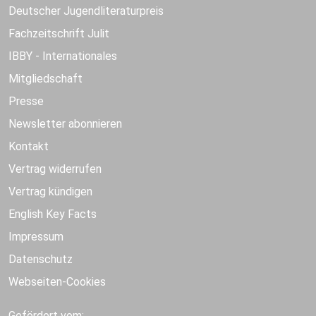
Deutscher Jugendliteraturpreis
Fachzeitschrift Julit
IBBY - Internationales
Mitgliedschaft
Presse
Newsletter abonnieren
Kontakt
Vertrag widerrufen
Vertrag kündigen
English Key Facts
Impressum
Datenschutz
Webseiten-Cookies
Gefördert vom: