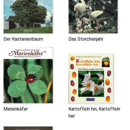
Der Kastanienbaum
Das Storchenjahr
Marienkäfer
Kartoffeln hin, Kartoffeln
her