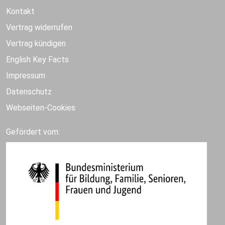
Kontakt
Vertrag widerrufen
Vertrag kündigen
English Key Facts
Impressum
Datenschutz
Webseiten-Cookies
Gefördert vom: