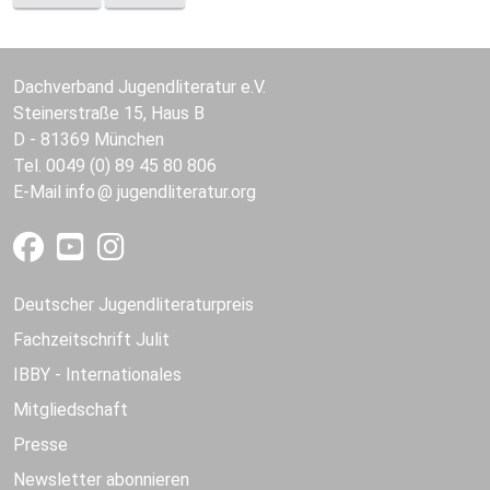
Dachverband Jugendliteratur e.V.
Steinerstraße 15, Haus B
D - 81369 München
Tel. 0049 (0) 89 45 80 806
E-Mail
info
jugendliteratur.org
Deutscher Jugendliteraturpreis
Fachzeitschrift Julit
IBBY - Internationales
Mitgliedschaft
Presse
Newsletter abonnieren