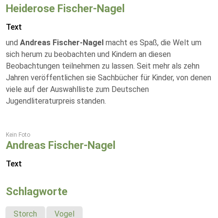
Heiderose Fischer-Nagel
Text
und
Andreas Fischer-Nagel
macht es Spaß, die Welt um
sich herum zu beobachten und Kindern an diesen
Beobachtungen teilnehmen zu lassen. Seit mehr als zehn
Jahren veröffentlichen sie Sachbücher für Kinder, von denen
viele auf der Auswahlliste zum Deutschen
Jugendliteraturpreis standen.
Kein Foto
Andreas Fischer-Nagel
Text
Schlagworte
Storch
Vogel