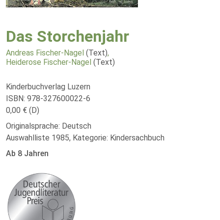
Das Storchenjahr
Andreas Fischer-Nagel
(Text)
,
Heiderose Fischer-Nagel
(Text)
Kinderbuchverlag Luzern
ISBN: 978-327600022-6
0,00 € (D)
Originalsprache: Deutsch
Auswahlliste 1985, Kategorie: Kindersachbuch
Ab 8 Jahren