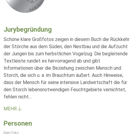
Jurybegründung
Schöne klare Großfotos zeigen in diesem Buch die Rückkehr
der Störche aus dem Süden, den Nestbau und die Aufzucht
der Jungen bis zum herbstlichen Vogelzug. Die begleitende
Textleiste rundet es hervorragend ab und gibt
Informationen über die Beziehung zwischen Mensch und
Storch, die sich u. a. im Brauchtum äußert. Auch Hinweise,
dass der Mensch für seine intensive Landwirtschaft die für
den Storch lebensnotwendigen Feuchtgebiete vernichtet,
fehlen nicht.
...
MEHR
Personen
Kein Foto