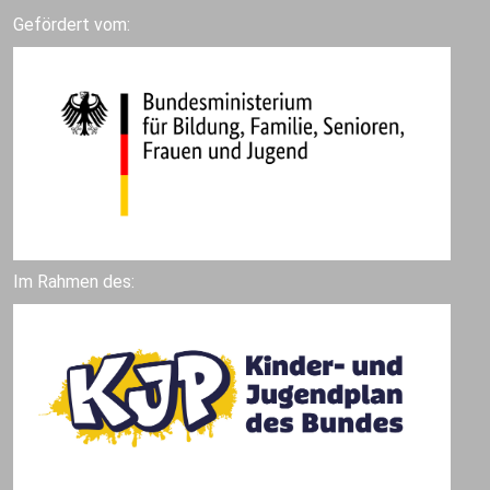
Gefördert vom:
Im Rahmen des: