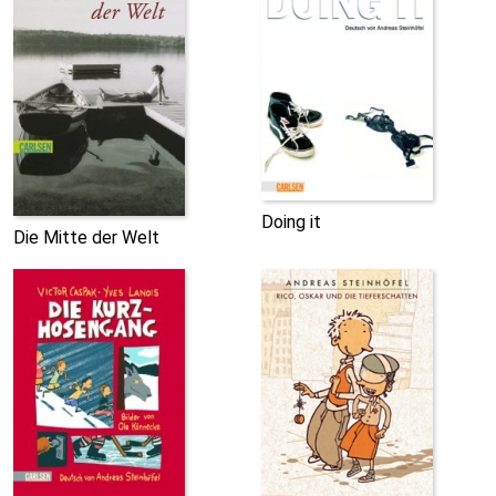
Doing it
Die Mitte der Welt