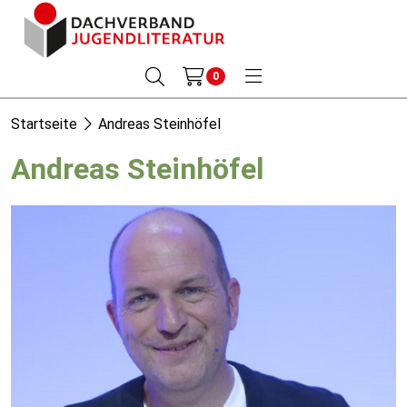
0
Startseite
Andreas Steinhöfel
Andreas Steinhöfel