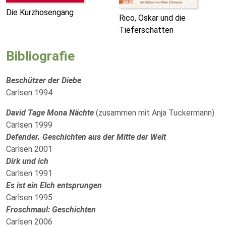
Die Kurzhosengang
Rico, Oskar und die
Tieferschatten
Bibliografie
Beschützer der Diebe
Carlsen 1994
David Tage Mona Nächte
(zusammen mit Anja Tuckermann)
Carlsen 1999
Defender. Geschichten aus der Mitte der Welt
Carlsen 2001
Dirk und ich
Carlsen 1991
Es ist ein Elch entsprungen
Carlsen 1995
Froschmaul: Geschichten
Carlsen 2006