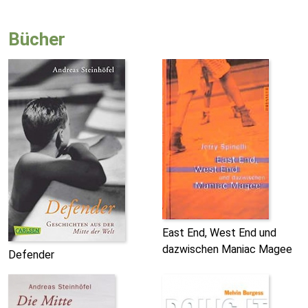
Bücher
East End, West End und
dazwischen Maniac Magee
Defender