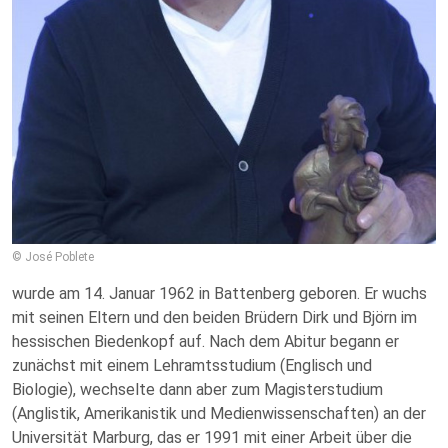
© José Poblete
wurde am 14. Januar 1962 in Battenberg geboren. Er wuchs
mit seinen Eltern und den beiden Brüdern Dirk und Björn im
hessischen Biedenkopf auf. Nach dem Abitur begann er
zunächst mit einem Lehramtsstudium (Englisch und
Biologie), wechselte dann aber zum Magisterstudium
(Anglistik, Amerikanistik und Medienwissenschaften) an der
Universität Marburg, das er 1991 mit einer Arbeit über die