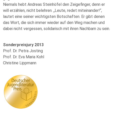
Niemals hebt Andreas Steinhöfel den Zeigefinger, denn er
will erzählen, nicht belehren. „Leute, redet miteinander!“,
lautet eine seiner wichtigsten Botschaften. Er gibt denen
das Wort, die sich immer wieder auf den Weg machen und
dabei nicht vergessen, solidarisch mit ihren Nachbarn zu sein.
Sonderpreisjury 2013
Prof. Dr. Petra Josting
Prof. Dr. Eva Maria Kohl
Christine Lippmann