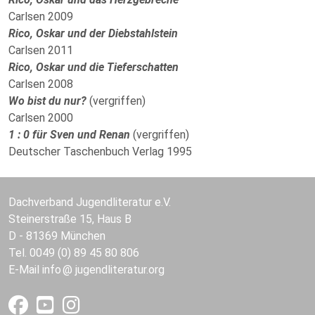
Carlsen 2009
Rico, Oskar und der Diebstahlstein
Carlsen 2011
Rico, Oskar und die Tieferschatten
Carlsen 2008
Wo bist du nur?
(vergriffen)
Carlsen 2000
1 : 0 für Sven und Renan
(vergriffen)
Deutscher Taschenbuch Verlag 1995
Dachverband Jugendliteratur e.V.
Steinerstraße 15, Haus B
D - 81369 München
Tel. 0049 (0) 89 45 80 806
E-Mail
info
jugendliteratur.org