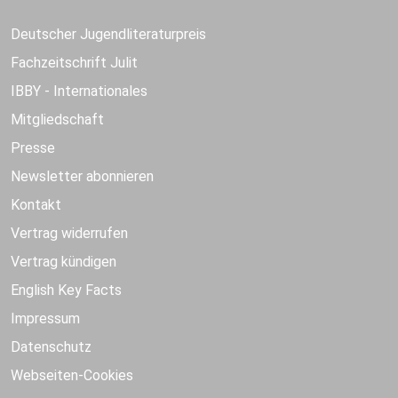
Deutscher Jugendliteraturpreis
Fachzeitschrift Julit
IBBY - Internationales
Mitgliedschaft
Presse
Newsletter abonnieren
Kontakt
Vertrag widerrufen
Vertrag kündigen
English Key Facts
Impressum
Datenschutz
Webseiten-Cookies