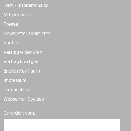
IBBY - Internationales
Mitgliedschaft
Presse
Newsletter abonnieren
Kontakt
Vertrag widerrufen
Vertrag kündigen
English Key Facts
Impressum
Datenschutz
Webseiten-Cookies
Gefördert vom: