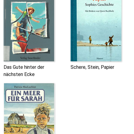
Das Gute hinter der
Schere, Stein, Papier
nächsten Ecke