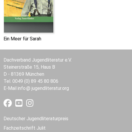
Ein Meer für Sarah
Dachverband Jugendliteratur e.V.
Steinerstraße 15, Haus B
D - 81369 München
Tel. 0049 (0) 89 45 80 806
E-Mail
info
jugendliteratur.org
Deutscher Jugendliteraturpreis
Fachzeitschrift Julit