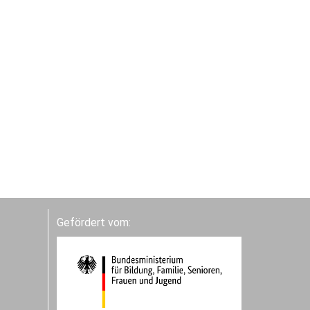
Gefördert vom: