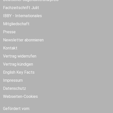
Fachzeitschrift Julit
IBBY - Internationales
Mitgliedschaft
Presse
Newsletter abonnieren
Kontakt
Vertrag widerrufen
Vertrag kündigen
English Key Facts
Impressum
Datenschutz
Webseiten-Cookies
Gefördert vom: