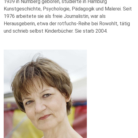
1939 in Nürnberg geboren, studierte in Hamburg
Kunstgeschichte, Psychologie, Pädagogik und Malerei. Seit
1976 arbeitete sie als freie Journalistin, war als
Herausgeberin, etwa der rotfuchs-Reihe bei Rowohlt, tätig
und schrieb selbst Kinderbücher. Sie starb 2004.