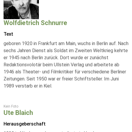
Wolfdietrich Schnurre
Text
geboren 1920 in Frankfurt am Main, wuchs in Berlin auf. Nach
sechs Jahren Dienst als Soldat im Zweiten Weltkrieg kehrte
er 1945 nach Berlin zurück. Dort wurde er zunächst
Redaktionsvolotär beim Ullstein Verlag und arbeitete ab
1946 als Theater- und Filmkritiker für verschiedene Berliner
Zeitungen. Seit 1950 war er freier Schriftsteller. Im Juni
1989 verstarb er in Kiel.
Kein Foto
Ute Blaich
Herausgeberschaft