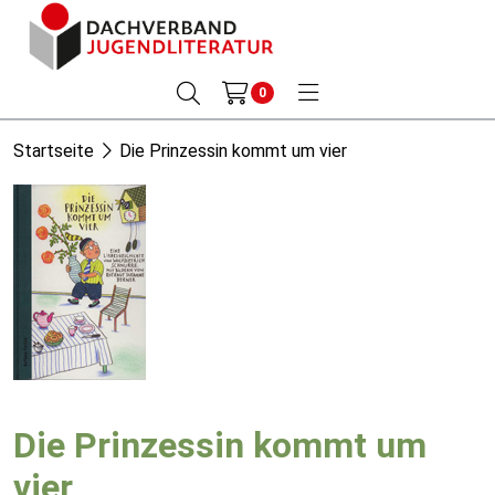
0
Startseite
Die Prinzessin kommt um vier
Die Prinzessin kommt um
vier