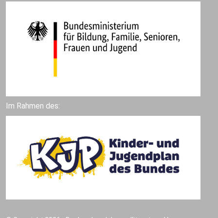
Im Rahmen des: