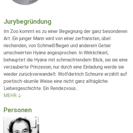
Jurybegründung
Im Zoo kommt es zu einer Begegnung der ganz besonderen
Art. Ein junger Mann wird von einer zerfransten, übel
riechenden, von Schmeißfliegen und anderem Getier
umschwirrten Hyäne angesprochen. In Wirklichkeit,
behauptet die Hyäne mit schmachtendem Blick, sei sie eine
verzauberte Prinzessin, nur durch eine Einladung werde sie
wieder zurückverwandelt. Wolfdietrich Schnurre erzählt auf
poetisch-skurrile Weise eine nicht ganz alltägliche
Liebesgeschichte. Ein Rendezvous
...
MEHR
Personen