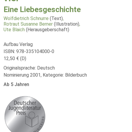
Eine Liebesgeschichte
Wolfdietrich Schnurre
(Text)
,
Rotraut Susanne Berner
(Illustration)
,
Ute Blaich
(Herausgeberschaft)
Aufbau Verlag
ISBN: 978-335104000-0
12,50 € (D)
Originalsprache: Deutsch
Nominierung 2001, Kategorie: Bilderbuch
Ab 5 Jahren