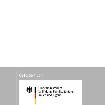
Gefördert vom: