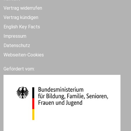
Vertrag widerrufen
Vertrag kündigen
English Key Facts
Impressum
Datenschutz
Webseiten-Cookies
Gefördert vom: