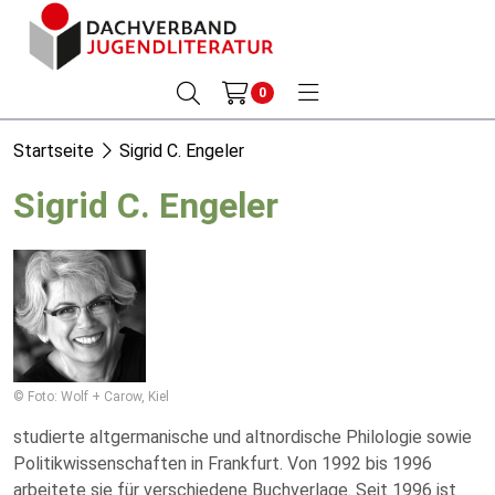
0
Startseite
Sigrid C. Engeler
Sigrid C. Engeler
© Foto: Wolf + Carow, Kiel
studierte altgermanische und altnordische Philologie sowie
Politikwissenschaften in Frankfurt. Von 1992 bis 1996
arbeitete sie für verschiedene Buchverlage. Seit 1996 ist