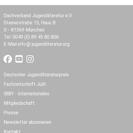
Dachverband Jugendliteratur e.V.
Steinerstraße 15, Haus B
D - 81369 München
Tel. 0049 (0) 89 45 80 806
E-Mail
info
jugendliteratur.org
Deutscher Jugendliteraturpreis
Fachzeitschrift Julit
IBBY - Internationales
Mitgliedschaft
Presse
Newsletter abonnieren
Kontakt