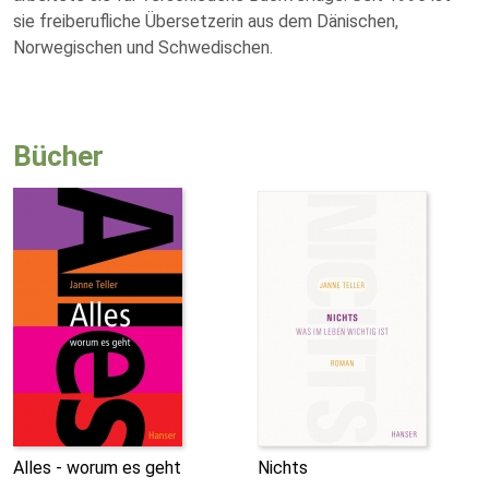
sie freiberufliche Übersetzerin aus dem Dänischen,
Norwegischen und Schwedischen.
Bücher
Alles - worum es geht
Nichts