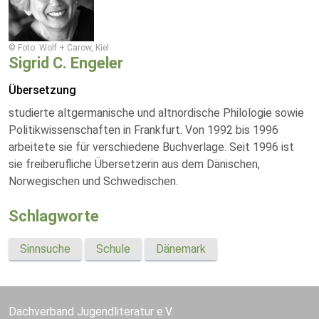
© Foto: Wolf + Carow, Kiel
Sigrid C. Engeler
Übersetzung
studierte altgermanische und altnordische Philologie sowie
Politikwissenschaften in Frankfurt. Von 1992 bis 1996
arbeitete sie für verschiedene Buchverlage. Seit 1996 ist
sie freiberufliche Übersetzerin aus dem Dänischen,
Norwegischen und Schwedischen.
Schlagworte
Sinnsuche
Schule
Dänemark
Dachverband Jugendliteratur e.V.