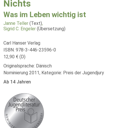
Nichts
Was im Leben wichtig ist
Janne Teller
(Text)
,
Sigrid C. Engeler
(Übersetzung)
Carl Hanser Verlag
ISBN: 978-3-446-23596-0
12,90 € (D)
Originalsprache: Dänisch
Nominierung 2011, Kategorie: Preis der Jugendjury
Ab 14 Jahren