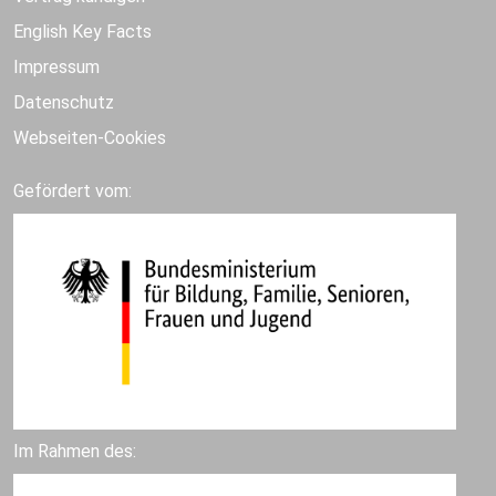
English Key Facts
Impressum
Datenschutz
Webseiten-Cookies
Gefördert vom:
Im Rahmen des: