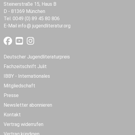
Steinerstraße 15, Haus B
D - 81369 München
Tel. 0049 (0) 89 45 80 806
E-Mail
info
jugendliteratur.org
Deutscher Jugendliteraturpreis
Fachzeitschrift Julit
IBBY - Internationales
Mitgliedschaft
Presse
Newsletter abonnieren
Kontakt
Vertrag widerrufen
Vertrag kündigen