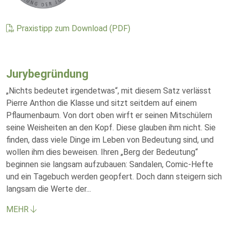
Praxistipp zum Download (PDF)
Jurybegründung
„Nichts bedeutet irgendetwas“, mit diesem Satz verlässt
Pierre Anthon die Klasse und sitzt seitdem auf einem
Pflaumenbaum. Von dort oben wirft er seinen Mitschülern
seine Weisheiten an den Kopf. Diese glauben ihm nicht. Sie
finden, dass viele Dinge im Leben von Bedeutung sind, und
wollen ihm dies beweisen. Ihren „Berg der Bedeutung“
beginnen sie langsam aufzubauen: Sandalen, Comic-Hefte
und ein Tagebuch werden geopfert. Doch dann steigern sich
langsam die Werte der
...
MEHR