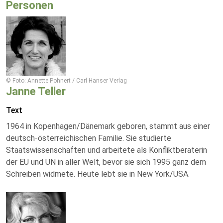
Personen
© Foto: Annette Pohnert / Carl Hanser Verlag
Janne Teller
Text
1964 in Kopenhagen/Dänemark geboren, stammt aus einer
deutsch-österreichischen Familie. Sie studierte
Staatswissenschaften und arbeitete als Konfliktberaterin
der EU und UN in aller Welt, bevor sie sich 1995 ganz dem
Schreiben widmete. Heute lebt sie in New York/USA.