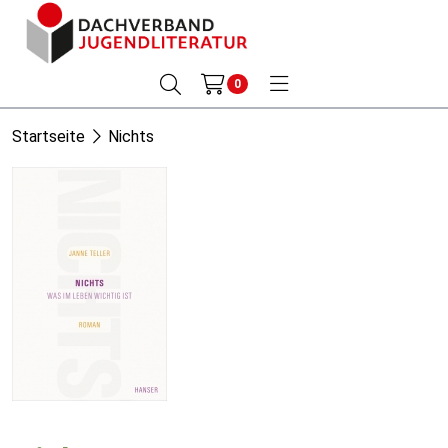
0
Startseite
Nichts