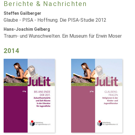
Berichte & Nachrichten
Steffen Gailberger
Glaube - PISA - Hoffnung. Die PISA-Studie 2012
Hans-Joachim Gelberg
Traum- und Wunschwelten. Ein Museum für Erwin Moser
2014