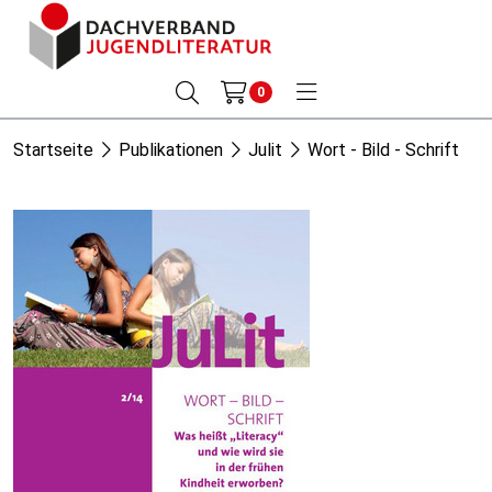
0
Startseite
Publikationen
Julit
Wort - Bild - Schrift