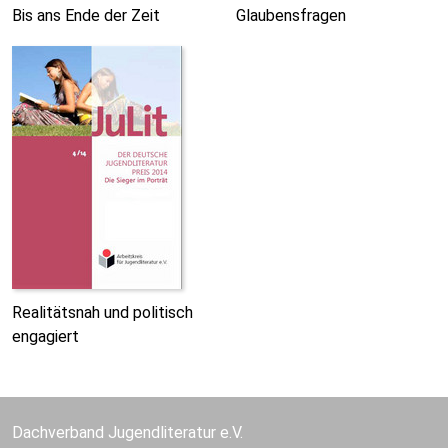
Bis ans Ende der Zeit
Glaubensfragen
Realitätsnah und politisch
engagiert
Dachverband Jugendliteratur e.V.