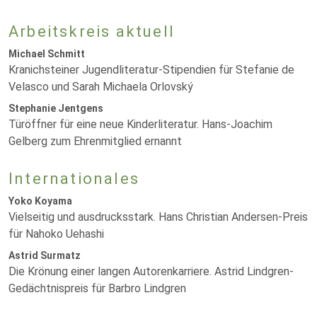
Arbeitskreis aktuell
Michael Schmitt
Kranichsteiner Jugendliteratur-Stipendien für Stefanie de
Velasco und Sarah Michaela Orlovský
Stephanie Jentgens
Türöffner für eine neue Kinderliteratur. Hans-Joachim
Gelberg zum Ehrenmitglied ernannt
Internationales
Yoko Koyama
Vielseitig und ausdrucksstark. Hans Christian Andersen-Preis
für Nahoko Uehashi
Astrid Surmatz
Die Krönung einer langen Autorenkarriere. Astrid Lindgren-
Gedächtnispreis für Barbro Lindgren