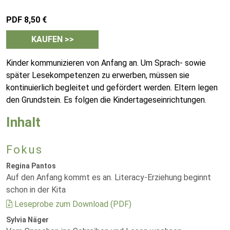
PDF 8,50 €
KAUFEN >>
Kinder kommunizieren von Anfang an. Um Sprach- sowie
später Lesekompetenzen zu erwerben, müssen sie
kontinuierlich begleitet und gefördert werden. Eltern legen
den Grundstein. Es folgen die Kindertageseinrichtungen.
Inhalt
Fokus
Regina Pantos
Auf den Anfang kommt es an. Literacy-Erziehung beginnt
schon in der Kita
Leseprobe zum Download (PDF)
Sylvia Näger