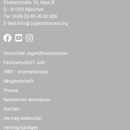
Steinerstraße 15, Haus B
D - 81369 München
Tel. 0049 (0) 89 45 80 806
E-Mail
info
jugendliteratur.org
Deutscher Jugendliteraturpreis
Fachzeitschrift Julit
IBBY - Internationales
Mitgliedschaft
Presse
Newsletter abonnieren
Kontakt
Vertrag widerrufen
Vertrag kündigen