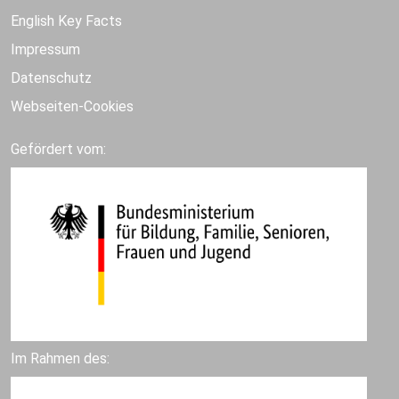
English Key Facts
Impressum
Datenschutz
Webseiten-Cookies
Gefördert vom:
Im Rahmen des: