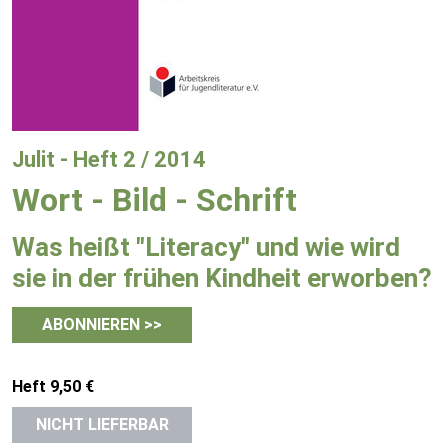
Julit - Heft 2 / 2014
Wort - Bild - Schrift
Was heißt "Literacy" und wie wird
sie in der frühen Kindheit erworben?
ABONNIEREN >>
Heft 9,50 €
NICHT LIEFERBAR