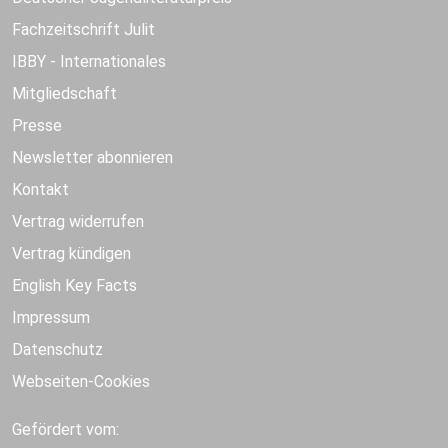
Fachzeitschrift Julit
IBBY - Internationales
Mitgliedschaft
Presse
Newsletter abonnieren
Kontakt
Vertrag widerrufen
Vertrag kündigen
English Key Facts
Impressum
Datenschutz
Webseiten-Cookies
Gefördert vom: