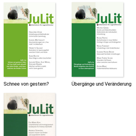
Schnee von gestern?
Übergänge und Veränderung