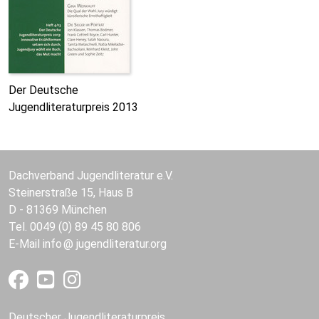
Der Deutsche
Jugendliteraturpreis 2013
Dachverband Jugendliteratur e.V.
Steinerstraße 15, Haus B
D - 81369 München
Tel. 0049 (0) 89 45 80 806
E-Mail
info
jugendliteratur.org
Deutscher Jugendliteraturpreis