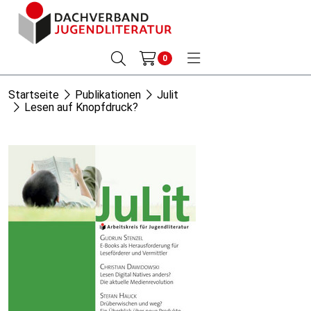
0
Startseite
Publikationen
Julit
Lesen auf Knopfdruck?