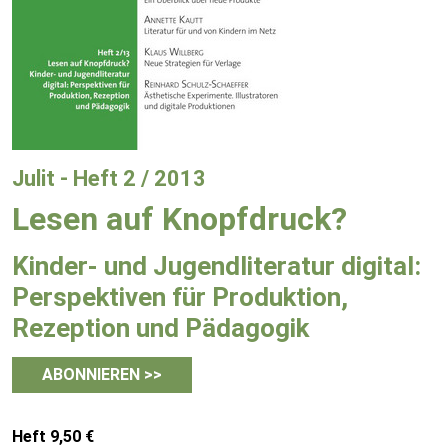
Julit - Heft 2 / 2013
Lesen auf Knopfdruck?
Kinder- und Jugendliteratur digital:
Perspektiven für Produktion,
Rezeption und Pädagogik
ABONNIEREN >>
Heft 9,50 €