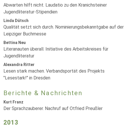
Abwarten hilft nicht. Laudatio zu den Kranichsteiner
Jugendliteratur-Stipendien
Linda Dütsch
Qualität setzt sich durch. Nominierungsbekanntgabe auf der
Leipziger Buchmesse
Bettina Neu
Literanauten überall. Initiative des Arbeitskreises für
Jugendliteratur
Alexandra Ritter
Lesen stark machen. Verbandsportät des Projekts
"Lesestark!" in Dresden
Berichte & Nachrichten
Kurt Franz
Der Sprachzauberer. Nachruf auf Otfried Preußler
2013