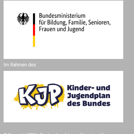
Im Rahmen des: