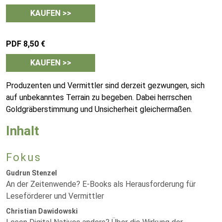
KAUFEN >>
PDF 8,50 €
KAUFEN >>
Produzenten und Vermittler sind derzeit gezwungen, sich
auf unbekanntes Terrain zu begeben. Dabei herrschen
Goldgräberstimmung und Unsicherheit gleichermaßen.
Inhalt
Fokus
Gudrun Stenzel
An der Zeitenwende? E-Books als Herausforderung für
Leseförderer und Vermittler
Christian Dawidowski