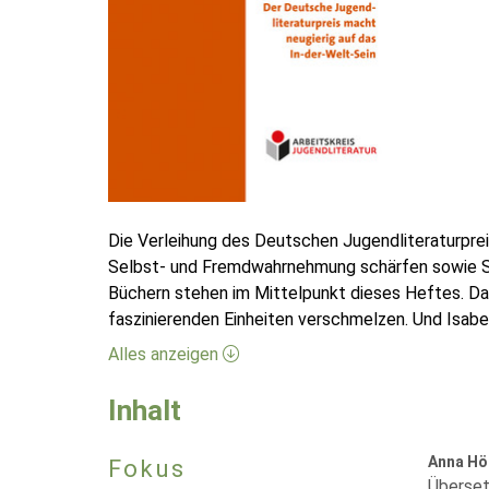
Die Verleihung des Deutschen Jugendliteraturprei
Selbst- und Fremdwahrnehmung schärfen sowie Se
Büchern stehen im Mittelpunkt dieses Heftes. Da
faszinierenden Einheiten verschmelzen. Und Isabe
Alles anzeigen
Inhalt
Anna Hö
Fokus
Überset