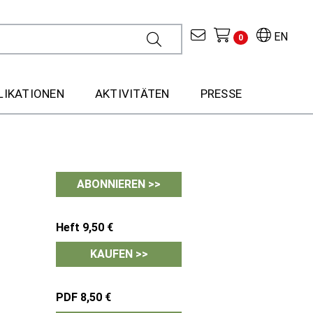
EN
0
LIKATIONEN
AKTIVITÄTEN
PRESSE
ABONNIEREN >>
Heft 9,50 €
KAUFEN >>
PDF 8,50 €