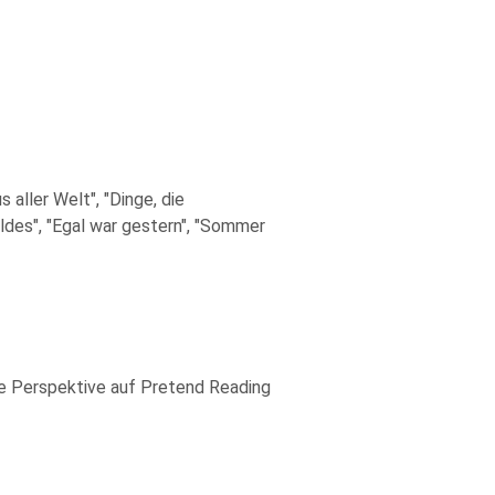
aller Welt", "Dinge, die
aldes", "Egal war gestern", "Sommer
le Perspektive auf Pretend Reading