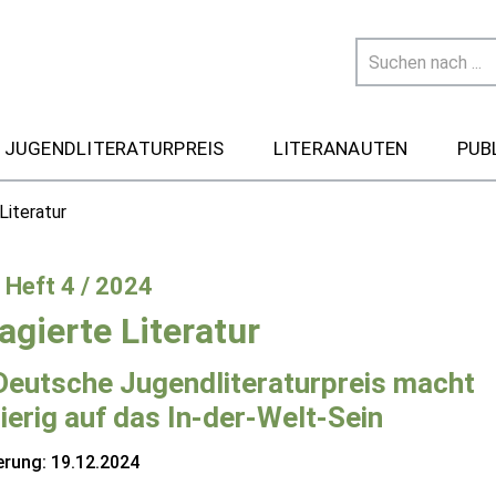
 JUGENDLITERATURPREIS
LITERANAUTEN
PUB
Literatur
- Heft 4 / 2024
agierte Literatur
Deutsche Jugendliteraturpreis macht
ierig auf das In-der-Welt-Sein
erung: 19.12.2024