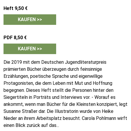
Heft 9,50 €
KAUFEN >>
PDF 8,50 €
KAUFEN >>
Die 2019 mit dem Deutschen Jugendliteraturpreis
prämierten Bücher überzeugen durch feinsinnige
Erzählungen, poetische Sprache und eigenwillige
Protagonisten, die dem Leben mit Mut und Hoffnung
begegnen. Dieses Heft stellt die Personen hinter den
Siegertiteln in Porträts und Interviews vor. - Worauf es
ankommt, wenn man Bücher für die Kleinsten konzipiert, legt
Susanne Straßer dar. Die Illustratorin wurde von Heike
Nieder an ihrem Arbeitsplatz besucht. Carola Pohlmann wirft
einen Blick zurück auf das
...