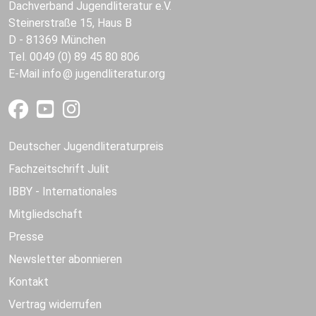
Dachverband Jugendliteratur e.V.
Steinerstraße 15, Haus B
D - 81369 München
Tel. 0049 (0) 89 45 80 806
E-Mail
info
jugendliteratur.org
Deutscher Jugendliteraturpreis
Fachzeitschrift Julit
IBBY - Internationales
Mitgliedschaft
Presse
Newsletter abonnieren
Kontakt
Vertrag widerrufen