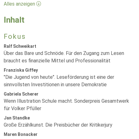
Alles anzeigen
Inhalt
Fokus
Ralf Schweikart
Über das Bare und Schnöde. Für den Zugang zum Lesen
braucht es finanzielle Mittel und Professionalität
Franziska Giffey
"Die Jugend von heute". Leseförderung ist eine der
sinnvollsten Investitionen in unsere Demokratie
Gabriela Scherer
Wenn Illustration Schule macht. Sonderpreis Gesamtwerk
für Volker Pfüller
Jan Standke
Große Erzählkunst. Die Preisbücher der Kritikerjury
Maren Bonacker