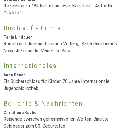
Rezension zu: "Bilderbuchanalyse. Narrativik - Ästhetik -
Didaktik"
Buch auf - Film ab
Tanja Lindauer
Romeo und Julia am Eisernen Vorhang. Katja Hildebrands
"Zwischen uns die Mauer" im Kino
Internationales
Anna Becchi
Ein Bücherschloss für Kinder. 70 Jahre Internationale
Jugendbibliothek
Berichte & Nachrichten
Christiane Raabe
Reisende zwischen geheimnisvollen Welten. Binette
Schroeder zum 80. Geburtstag