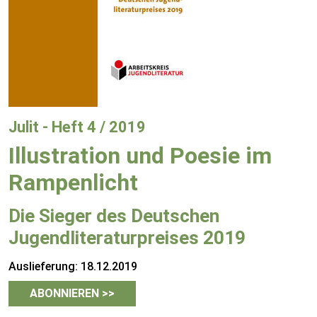
Julit - Heft 4 / 2019
Illustration und Poesie im
Rampenlicht
Die Sieger des Deutschen
Jugendliteraturpreises 2019
Auslieferung: 18.12.2019
ABONNIEREN >>