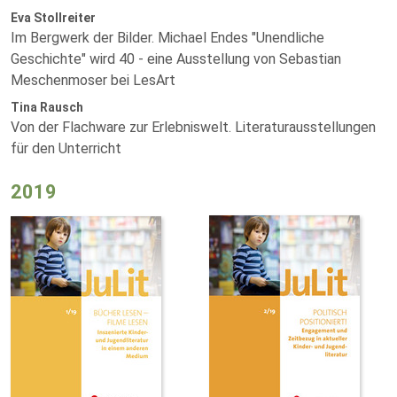
Eva Stollreiter
Im Bergwerk der Bilder. Michael Endes "Unendliche
Geschichte" wird 40 - eine Ausstellung von Sebastian
Meschenmoser bei LesArt
Tina Rausch
Von der Flachware zur Erlebniswelt. Literaturausstellungen
für den Unterricht
2019