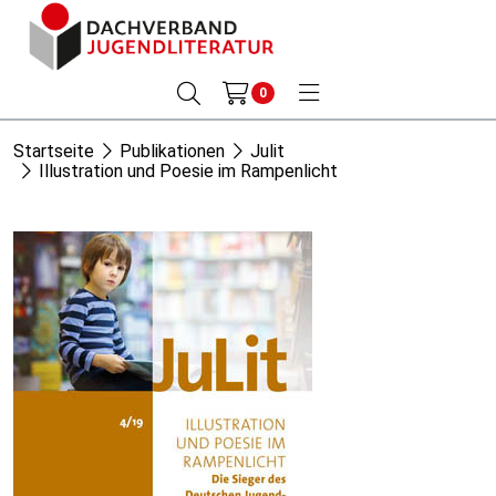
0
Startseite
Publikationen
Julit
Illustration und Poesie im Rampenlicht