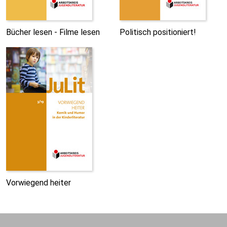
Bücher lesen - Filme lesen
Politisch positioniert!
Vorwiegend heiter