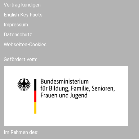
Vertrag kündigen
English Key Facts
Impressum
Datenschutz
Webseiten-Cookies
Gefördert vom:
Im Rahmen des: