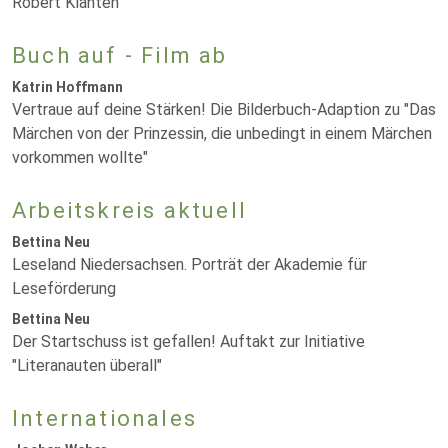
Robert Klanten
Buch auf - Film ab
Katrin Hoffmann
Vertraue auf deine Stärken! Die Bilderbuch-Adaption zu "Das
Märchen von der Prinzessin, die unbedingt in einem Märchen
vorkommen wollte"
Arbeitskreis aktuell
Bettina Neu
Leseland Niedersachsen. Porträt der Akademie für
Leseförderung
Bettina Neu
Der Startschuss ist gefallen! Auftakt zur Initiative
"Literanauten überall"
Internationales