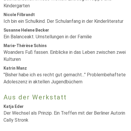
Kindergarten
Nicole Filbrandt
Ich bin ein Schulkind. Der Schulanfang in der Kinderliteratur
Susanne Helene Becker
Ein Balanceakt. Umstellungen in der Familie
Marie-Thérèse Schins
Woanders Fuß fassen. Einblicke in das Leben zwischen zwei
Kulturen
Katrin Manz
"Bisher habe ich es recht gut gemacht..." Problembehaftete
Adoleszenz in aktellen Jugendbüchern
Aus der Werkstatt
Katja Eder
Der Wechsel als Prinzip. Ein Treffen mit der Berliner Autorin
Cally Stronk