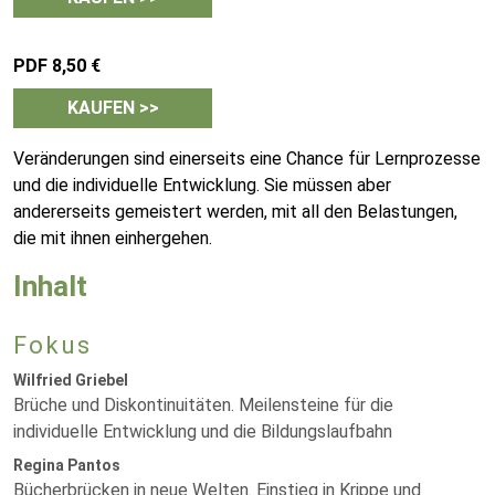
PDF 8,50 €
KAUFEN >>
Veränderungen sind einerseits eine Chance für Lernprozesse
und die individuelle Entwicklung. Sie müssen aber
andererseits gemeistert werden, mit all den Belastungen,
die mit ihnen einhergehen.
Inhalt
Fokus
Wilfried Griebel
Brüche und Diskontinuitäten. Meilensteine für die
individuelle Entwicklung und die Bildungslaufbahn
Regina Pantos
Bücherbrücken in neue Welten. Einstieg in Krippe und