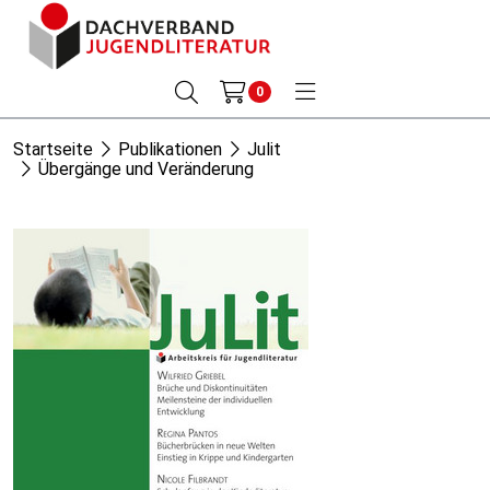
0
Startseite
Publikationen
Julit
Übergänge und Veränderung