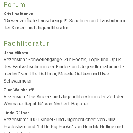
Forum
Kristine Mankel
"Dieser verflixte Lausebengel!" Schelmen und Lausbuben in
der Kinder- und Jugendliteratur
Fachliteratur
Jana Mikota
Rezension "Schwellengänge. Zur Poetik, Topik und Optik
des Fantastischen in der Kinder- und Jugendliteratur und -
medien" von Ute Dettmar, Mareile Oetken und Uwe
Schwagmeier
Gina Weinkauff
Rezension: "Die Kinder- und Jugendliteratur in der Zeit der
Weimarer Republik" von Norbert Hopster
Linda Dütsch
Rezension: "1001 Kinder- und Jugendbücher" von Julia
Eccleshare und "Little Big Books" von Hendrik Hellige und