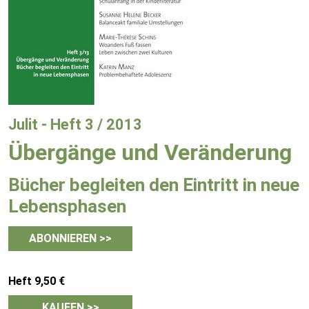
Julit - Heft 3 / 2013
Übergänge und Veränderung
Bücher begleiten den Eintritt in neue
Lebensphasen
ABONNIEREN >>
Heft 9,50 €
KAUFEN >>