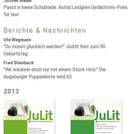
Jochen Weber
Passt in keine Schublade. Astrid Lindgren Gedächtnis-Preis
für Isol
Berichte & Nachrichten
Ute Wegmann
"Du musst glücklich werden!" Judith Kerr zum 90.
Geburtstag
Fred Steinbach
"Wir wackeln doch nur mit einem Stück Holz." Die
Augsburger Puppenkiste wird 65
2013