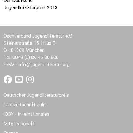
Der Deutsche
Jugendliteraturpreis 2013
Dachverband Jugendliteratur e.V.
Steinerstraße 15, Haus B
D - 81369 München
Tel. 0049 (0) 89 45 80 806
E-Mail
info
jugendliteratur.org
Deutscher Jugendliteraturpreis
Fachzeitschrift Julit
IBBY - Internationales
Mitgliedschaft