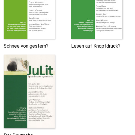
Schnee von gestern?
Lesen auf Knopfdruck?