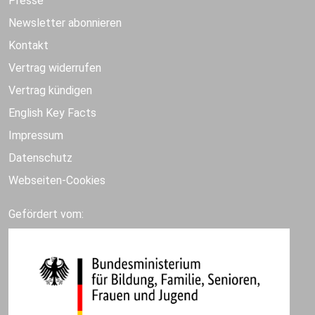
Presse
Newsletter abonnieren
Kontakt
Vertrag widerrufen
Vertrag kündigen
English Key Facts
Impressum
Datenschutz
Webseiten-Cookies
Gefördert vom: