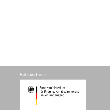
Gefördert vom: