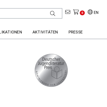
EN
0
LIKATIONEN
AKTIVITÄTEN
PRESSE