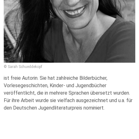
© Sarah Schueddekopf
ist freie Autorin. Sie hat zahlreiche Bilderbücher,
Vorlesegeschichten, Kinder- und Jugendbücher
veröffentlicht, die in mehrere Sprachen übersetzt wurden.
Für ihre Arbeit wurde sie vielfach ausgezeichnet und u.a. für
den Deutschen Jugendliteraturpreis nominiert.