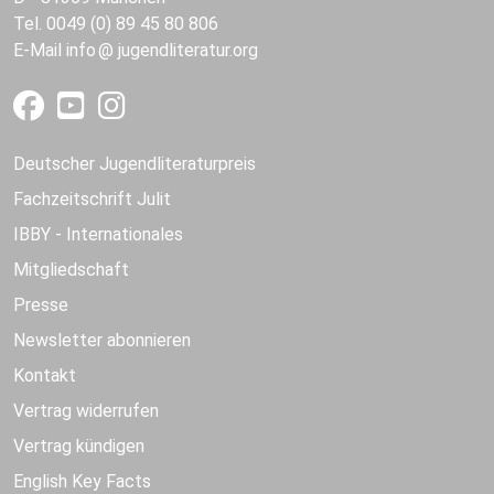
Tel. 0049 (0) 89 45 80 806
E-Mail
info
jugendliteratur.org
Deutscher Jugendliteraturpreis
Fachzeitschrift Julit
IBBY - Internationales
Mitgliedschaft
Presse
Newsletter abonnieren
Kontakt
Vertrag widerrufen
Vertrag kündigen
English Key Facts