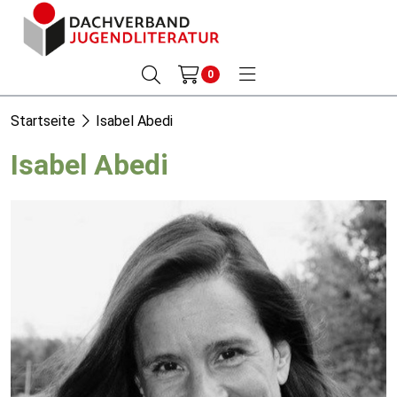
0
Startseite
Isabel Abedi
Isabel Abedi