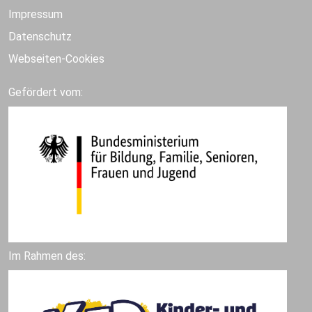
Impressum
Datenschutz
Webseiten-Cookies
Gefördert vom:
Im Rahmen des: