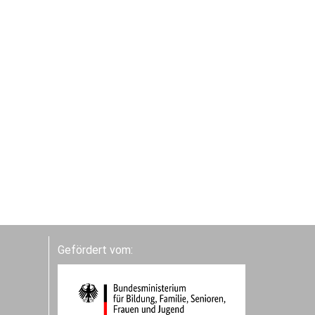
Gefördert vom: