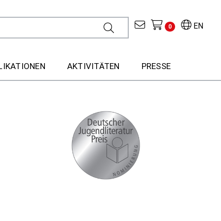
EN
0
LIKATIONEN
AKTIVITÄTEN
PRESSE