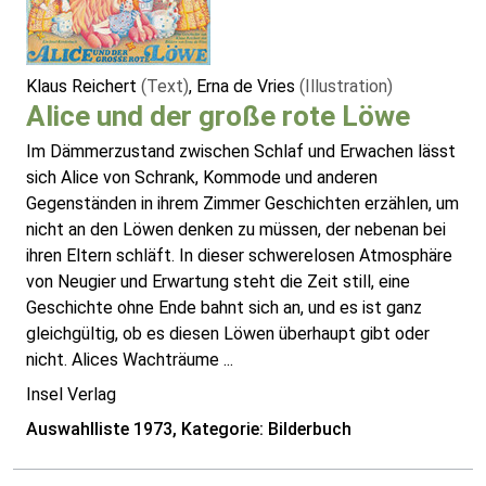
Klaus Reichert
(Text)
, Erna de Vries
(Illustration)
Alice und der große rote Löwe
Im Dämmerzustand zwischen Schlaf und Erwachen lässt
sich Alice von Schrank, Kommode und anderen
Gegenständen in ihrem Zimmer Geschichten erzählen, um
nicht an den Löwen denken zu müssen, der nebenan bei
ihren Eltern schläft. In dieser schwerelosen Atmosphäre
von Neugier und Erwartung steht die Zeit still, eine
Geschichte ohne Ende bahnt sich an, und es ist ganz
gleichgültig, ob es diesen Löwen überhaupt gibt oder
nicht. Alices Wachträume ...
Insel Verlag
Auswahlliste 1973, Kategorie: Bilderbuch