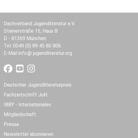
Dachverband Jugendliteratur e.V.
Steinerstraße 15, Haus B
D - 81369 München
Tel. 0049 (0) 89 45 80 806
E-Mail
info
jugendliteratur.org
Deutscher Jugendliteraturpreis
Fachzeitschrift Julit
IBBY - Internationales
Mitgliedschaft
Presse
Newsletter abonnieren