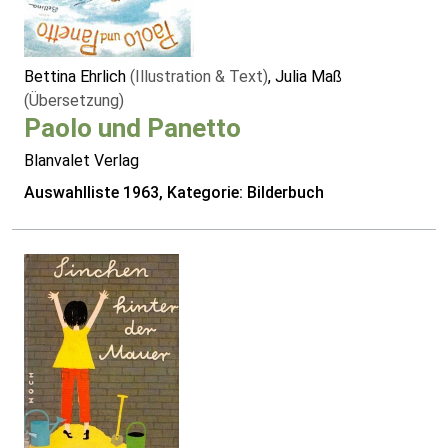
Bettina Ehrlich
(Illustration & Text)
, Julia Maß
(Übersetzung)
Paolo und Panetto
Blanvalet Verlag
Auswahlliste 1963, Kategorie: Bilderbuch