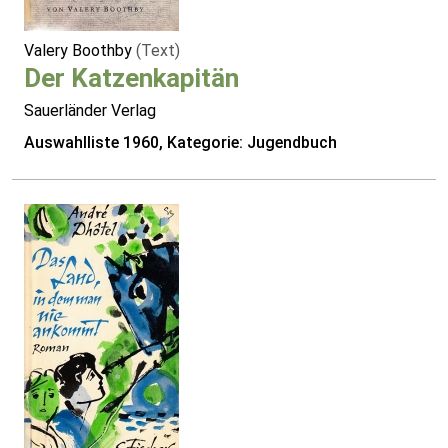
Valery Boothby
(Text)
Der Katzenkapitän
Sauerländer Verlag
Auswahlliste 1960, Kategorie: Jugendbuch