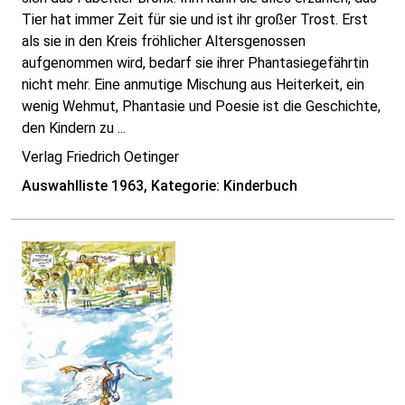
Tier hat immer Zeit für sie und ist ihr großer Trost. Erst
als sie in den Kreis fröhlicher Altersgenossen
aufgenommen wird, bedarf sie ihrer Phantasiegefährtin
nicht mehr. Eine anmutige Mischung aus Heiterkeit, ein
wenig Wehmut, Phantasie und Poesie ist die Geschichte,
den Kindern zu ...
Verlag Friedrich Oetinger
Auswahlliste 1963, Kategorie: Kinderbuch