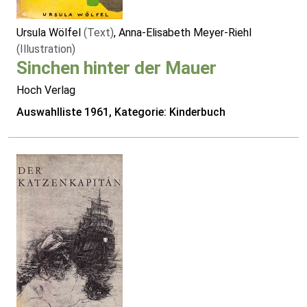
Ursula Wölfel
(Text)
, Anna-Elisabeth Meyer-Riehl
(Illustration)
Sinchen hinter der Mauer
Hoch Verlag
Auswahlliste 1961, Kategorie: Kinderbuch