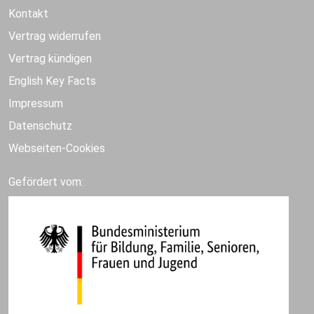
Kontakt
Vertrag widerrufen
Vertrag kündigen
English Key Facts
Impressum
Datenschutz
Webseiten-Cookies
Gefördert vom: