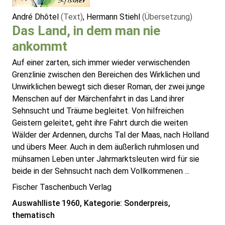
André Dhôtel
(Text)
, Hermann Stiehl
(Übersetzung)
Das Land, in dem man nie
ankommt
Auf einer zarten, sich immer wieder verwischenden
Grenzlinie zwischen den Bereichen des Wirklichen und
Unwirklichen bewegt sich dieser Roman, der zwei junge
Menschen auf der Märchenfahrt in das Land ihrer
Sehnsucht und Träume begleitet. Von hilfreichen
Geistern geleitet, geht ihre Fahrt durch die weiten
Wälder der Ardennen, durchs Tal der Maas, nach Holland
und übers Meer. Auch in dem äußerlich ruhmlosen und
mühsamen Leben unter Jahrmarktsleuten wird für sie
beide in der Sehnsucht nach dem Vollkommenen ...
Fischer Taschenbuch Verlag
Auswahlliste 1960, Kategorie: Sonderpreis,
thematisch