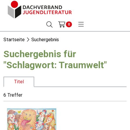
0
Startseite
Suchergebnis
Suchergebnis für
"Schlagwort: Traumwelt"
Titel
6 Treffer