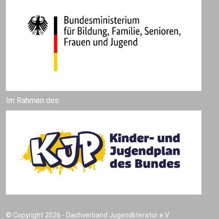
Im Rahmen des:
© Copyright 2026 - Dachverband Jugendliteratur e.V.