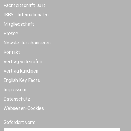
Fachzeitschrift Julit
IBBY - Internationales
Mitgliedschaft
Presse
Newsletter abonnieren
Kontakt
Vertrag widerrufen
Vertrag kündigen
English Key Facts
Impressum
Datenschutz
Webseiten-Cookies
Gefördert vom: