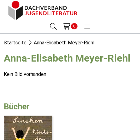
0
Startseite
Anna-Elisabeth Meyer-Riehl
Anna-Elisabeth Meyer-Riehl
Kein Bild vorhanden
Bücher