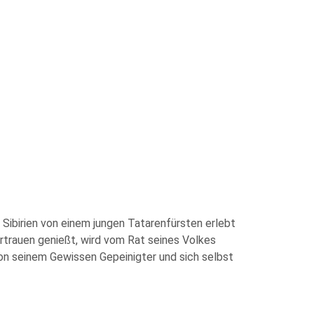
Sibirien von einem jungen Tatarenfürsten erlebt
rtrauen genießt, wird vom Rat seines Volkes
 von seinem Gewissen Gepeinigter und sich selbst