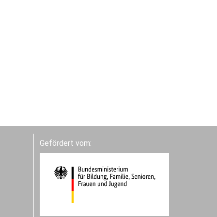
Gefördert vom: