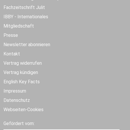
Fachzeitschrift Julit
IBBY - Internationales
Mitgliedschaft
Presse
Newsletter abonnieren
Kontakt
Vertrag widerrufen
Vertrag kündigen
English Key Facts
Impressum
Datenschutz
Webseiten-Cookies
Gefördert vom: