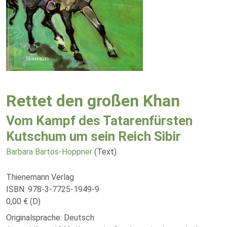
Rettet den großen Khan
Vom Kampf des Tatarenfürsten
Kutschum um sein Reich Sibir
Barbara Bartos-Höppner
(Text)
Thienemann Verlag
ISBN: 978-3-7725-1949-9
0,00 € (D)
Originalsprache: Deutsch