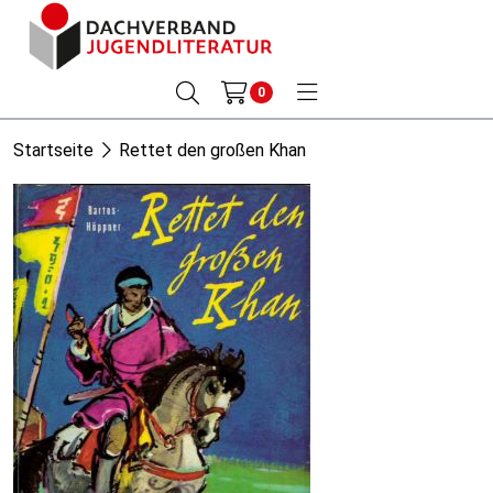
0
Startseite
Rettet den großen Khan