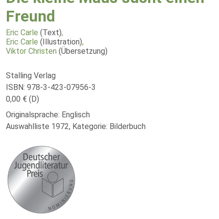
Freund
Eric Carle
(Text)
,
Eric Carle
(Illustration)
,
Viktor Christen
(Übersetzung)
Stalling Verlag
ISBN: 978-3-423-07956-3
0,00 € (D)
Originalsprache: Englisch
Auswahlliste 1972, Kategorie: Bilderbuch