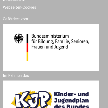
Webseiten-Cookies
Gefördert vom:
Im Rahmen des: