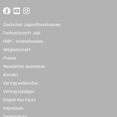
Deutscher Jugendliteraturpreis
Fachzeitschrift Julit
IBBY - Internationales
Mitgliedschaft
Presse
Newsletter abonnieren
Kontakt
Vertrag widerrufen
Vertrag kündigen
English Key Facts
Impressum
Datenschutz