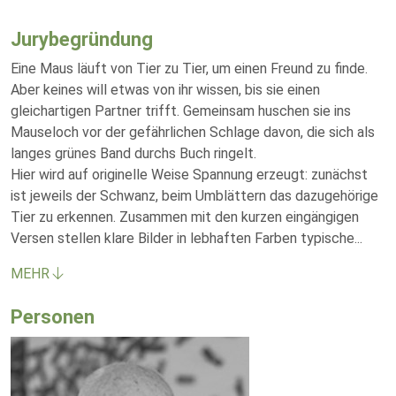
Jurybegründung
Eine Maus läuft von Tier zu Tier, um einen Freund zu finde.
Aber keines will etwas von ihr wissen, bis sie einen
gleichartigen Partner trifft. Gemeinsam huschen sie ins
Mauseloch vor der gefährlichen Schlage davon, die sich als
langes grünes Band durchs Buch ringelt.
Hier wird auf originelle Weise Spannung erzeugt: zunächst
ist jeweils der Schwanz, beim Umblättern das dazugehörige
Tier zu erkennen. Zusammen mit den kurzen eingängigen
Versen stellen klare Bilder in lebhaften Farben typische
...
MEHR
Personen