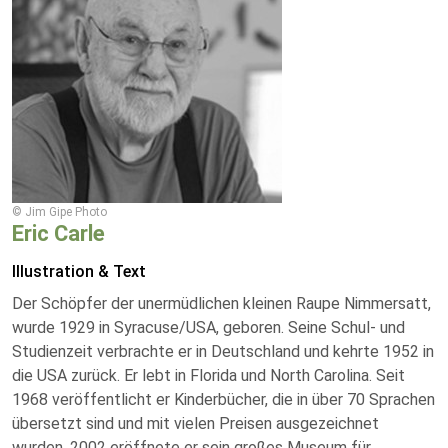
© Jim Gipe Photo
Eric Carle
Illustration & Text
Der Schöpfer der unermüdlichen kleinen Raupe Nimmersatt,
wurde 1929 in Syracuse/USA, geboren. Seine Schul- und
Studienzeit verbrachte er in Deutschland und kehrte 1952 in
die USA zurück. Er lebt in Florida und North Carolina. Seit
1968 veröffentlicht er Kinderbücher, die in über 70 Sprachen
übersetzt sind und mit vielen Preisen ausgezeichnet
wurden. 2002 eröffnete er sein großes Museum für