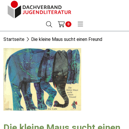
0
Startseite
Die kleine Maus sucht einen Freund
Die kleine Maus sucht einen