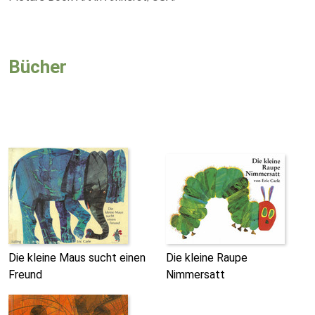
Bücher
Die kleine Maus sucht einen
Die kleine Raupe
Freund
Nimmersatt