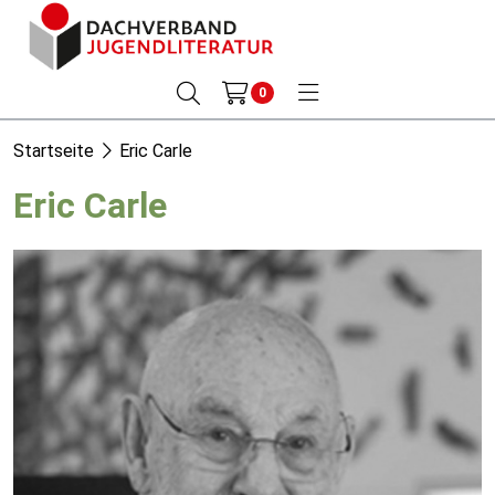
0
Startseite
Eric Carle
Eric Carle