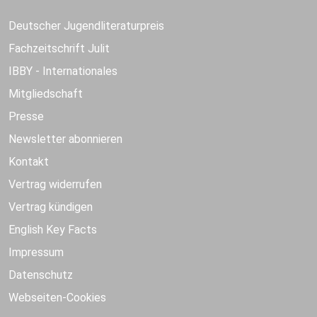
Deutscher Jugendliteraturpreis
Fachzeitschrift Julit
IBBY - Internationales
Mitgliedschaft
Presse
Newsletter abonnieren
Kontakt
Vertrag widerrufen
Vertrag kündigen
English Key Facts
Impressum
Datenschutz
Webseiten-Cookies