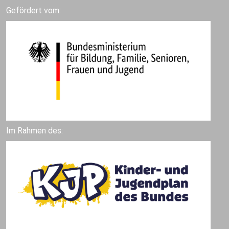
Gefördert vom:
Im Rahmen des: