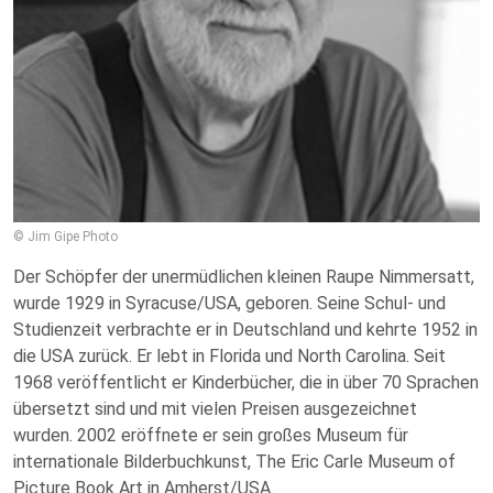
© Jim Gipe Photo
Der Schöpfer der unermüdlichen kleinen Raupe Nimmersatt,
wurde 1929 in Syracuse/USA, geboren. Seine Schul- und
Studienzeit verbrachte er in Deutschland und kehrte 1952 in
die USA zurück. Er lebt in Florida und North Carolina. Seit
1968 veröffentlicht er Kinderbücher, die in über 70 Sprachen
übersetzt sind und mit vielen Preisen ausgezeichnet
wurden. 2002 eröffnete er sein großes Museum für
internationale Bilderbuchkunst, The Eric Carle Museum of
Picture Book Art in Amherst/USA.