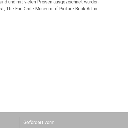
sind und mit vielen Preisen ausgezeichnet wurden.
st, The Eric Carle Museum of Picture Book Art in
Gefördert vom: