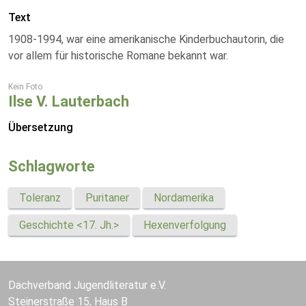
Text
1908-1994, war eine amerikanische Kinderbuchautorin, die
vor allem für historische Romane bekannt war.
Kein Foto
Ilse V. Lauterbach
Übersetzung
Schlagworte
Toleranz
Puritaner
Nordamerika
Geschichte <17. Jh.>
Hexenverfolgung
Dachverband Jugendliteratur e.V.
Steinerstraße 15, Haus B