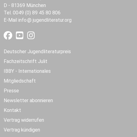
D - 81369 München
Tel. 0049 (0) 89 45 80 806
E-Mail
info
jugendliteratur.org
Deutscher Jugendliteraturpreis
Fachzeitschrift Julit
IBBY - Internationales
Mitgliedschaft
Presse
Newsletter abonnieren
Kontakt
Vertrag widerrufen
Vertrag kündigen