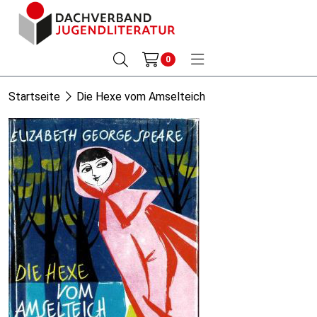
0
Startseite
Die Hexe vom Amselteich