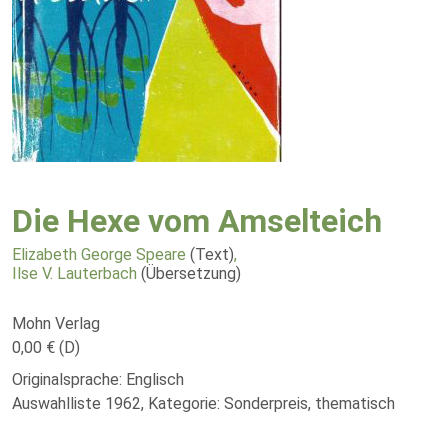
Die Hexe vom Amselteich
Elizabeth George Speare
(Text)
,
Ilse V. Lauterbach
(Übersetzung)
Mohn Verlag
0,00 € (D)
Originalsprache: Englisch
Auswahlliste 1962, Kategorie: Sonderpreis, thematisch