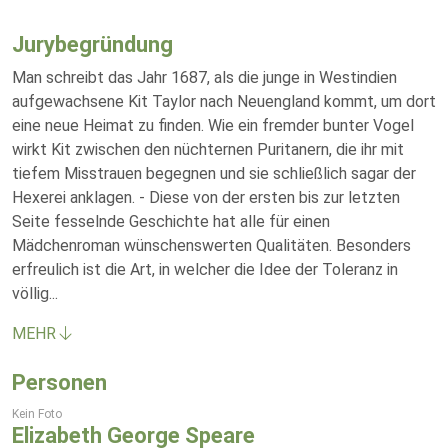
Jurybegründung
Man schreibt das Jahr 1687, als die junge in Westindien
aufgewachsene Kit Taylor nach Neuengland kommt, um dort
eine neue Heimat zu finden. Wie ein fremder bunter Vogel
wirkt Kit zwischen den nüchternen Puritanern, die ihr mit
tiefem Misstrauen begegnen und sie schließlich sagar der
Hexerei anklagen. - Diese von der ersten bis zur letzten
Seite fesselnde Geschichte hat alle für einen
Mädchenroman wünschenswerten Qualitäten. Besonders
erfreulich ist die Art, in welcher die Idee der Toleranz in
völlig
...
MEHR
Personen
Kein Foto
Elizabeth George Speare