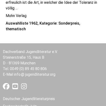
erfreulich ist die Art, in welcher die Idee der Toleranz in
völlig ...
Mohn Verlag
Auswahlliste 1962, Kategorie: Sonderpreis,
thematisch
Dachverband Jugendliteratur e.V.
Steinerstraße 15, Haus B
D - 81369 München
Tel. 0049 (0) 89 45 80 806
E-Mail
info
jugendliteratur.org
Deutscher Jugendliteraturpreis