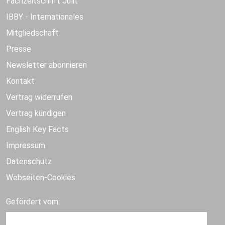
Fachzeitschrift Julit
IBBY - Internationales
Mitgliedschaft
Presse
Newsletter abonnieren
Kontakt
Vertrag widerrufen
Vertrag kündigen
English Key Facts
Impressum
Datenschutz
Webseiten-Cookies
Gefördert vom: