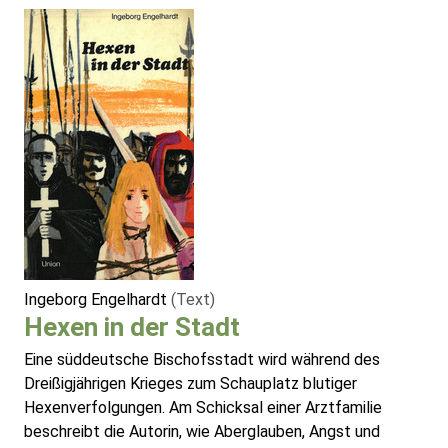
Ingeborg Engelhardt
(Text)
Hexen in der Stadt
Eine süddeutsche Bischofsstadt wird während des
Dreißigjährigen Krieges zum Schauplatz blutiger
Hexenverfolgungen. Am Schicksal einer Arztfamilie
beschreibt die Autorin, wie Aberglauben, Angst und