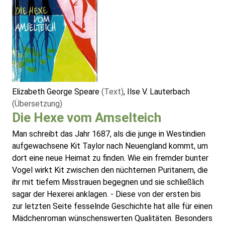
Elizabeth George Speare
(Text)
, Ilse V. Lauterbach
(Übersetzung)
Die Hexe vom Amselteich
Man schreibt das Jahr 1687, als die junge in Westindien
aufgewachsene Kit Taylor nach Neuengland kommt, um
dort eine neue Heimat zu finden. Wie ein fremder bunter
Vogel wirkt Kit zwischen den nüchternen Puritanern, die
ihr mit tiefem Misstrauen begegnen und sie schließlich
sagar der Hexerei anklagen. - Diese von der ersten bis
zur letzten Seite fesselnde Geschichte hat alle für einen
Mädchenroman wünschenswerten Qualitäten. Besonders