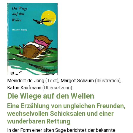
Meindert de Jong
(Text)
, Margot Schaum
(Illustration)
,
Katrin Kaufmann
(Übersetzung)
Die Wiege auf den Wellen
Eine Erzählung von ungleichen Freunden,
wechselvollen Schicksalen und einer
wunderbaren Rettung
In der Form einer alten Sage berichtet der bekannte