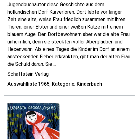
Jugendbuchautor diese Geschichte aus dem
holländischen Dorf Karverloren. Dort lebte vor langer
Zeit eine alte, weise Frau friedlich zusammen mit ihren
Tieren, einer Elster und einer weißen Katze mit einem
blauem Auge. Den Dorfbewohnern aber war die alte Frau
unheimlich, denn sie steckten voller Aberglauben und
Hexenwahn. Als eines Tages die Kinder im Dorf an einem
ansteckenden Fieber erkrankten, gibt man der alten Frau
die Schuld daran. Sie ...
Schaffstein Verlag
Auswahlliste 1965, Kategorie: Kinderbuch