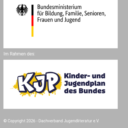
Im Rahmen des:
© Copyright 2026 - Dachverband Jugendliteratur e.V.