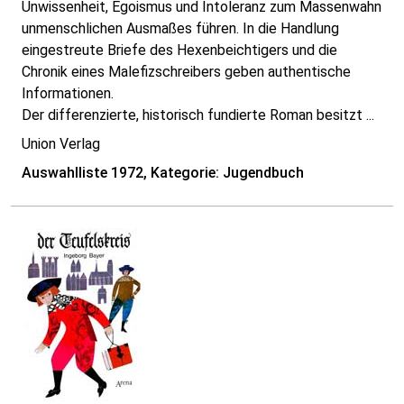
Unwissenheit, Egoismus und Intoleranz zum Massenwahn
unmenschlichen Ausmaßes führen. In die Handlung
eingestreute Briefe des Hexenbeichtigers und die
Chronik eines Malefizschreibers geben authentische
Informationen.
Der differenzierte, historisch fundierte Roman besitzt ...
Union Verlag
Auswahlliste 1972, Kategorie: Jugendbuch