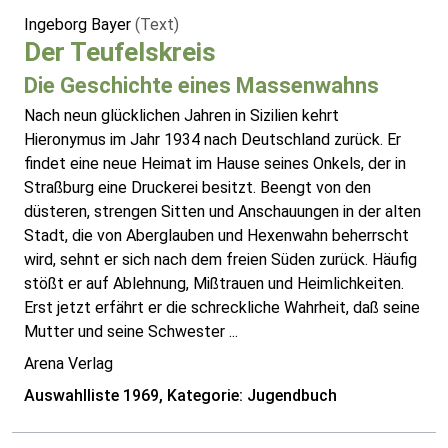
Ingeborg Bayer
(Text)
Der Teufelskreis
Die Geschichte eines Massenwahns
Nach neun glücklichen Jahren in Sizilien kehrt
Hieronymus im Jahr 1934 nach Deutschland zurück. Er
findet eine neue Heimat im Hause seines Onkels, der in
Straßburg eine Druckerei besitzt. Beengt von den
düsteren, strengen Sitten und Anschauungen in der alten
Stadt, die von Aberglauben und Hexenwahn beherrscht
wird, sehnt er sich nach dem freien Süden zurück. Häufig
stößt er auf Ablehnung, Mißtrauen und Heimlichkeiten.
Erst jetzt erfährt er die schreckliche Wahrheit, daß seine
Mutter und seine Schwester ...
Arena Verlag
Auswahlliste 1969, Kategorie: Jugendbuch