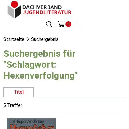
0
Startseite
Suchergebnis
Suchergebnis für
"Schlagwort:
Hexenverfolgung"
Titel
5 Treffer