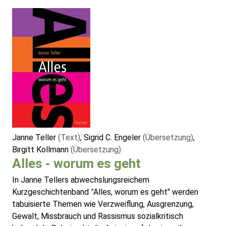
Janne Teller
(Text)
, Sigrid C. Engeler
(Übersetzung)
,
Birgitt Kollmann
(Übersetzung)
Alles - worum es geht
In Janne Tellers abwechslungsreichem
Kurzgeschichtenband
"
Alles, worum es geht" werden
tabuisierte Themen wie Verzweiflung, Ausgrenzung,
Gewalt, Missbrauch und Rassismus sozialkritisch