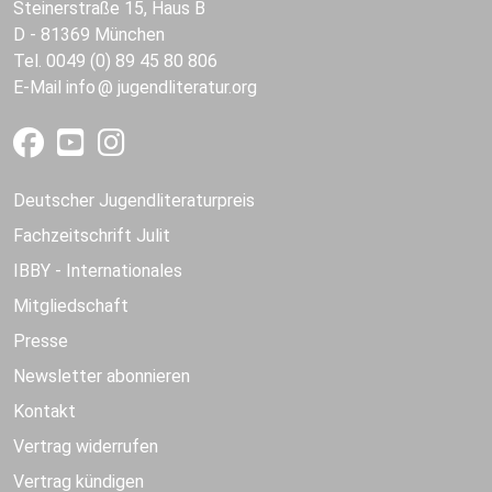
Steinerstraße 15, Haus B
D - 81369 München
Tel. 0049 (0) 89 45 80 806
E-Mail
info
jugendliteratur.org
Deutscher Jugendliteraturpreis
Fachzeitschrift Julit
IBBY - Internationales
Mitgliedschaft
Presse
Newsletter abonnieren
Kontakt
Vertrag widerrufen
Vertrag kündigen