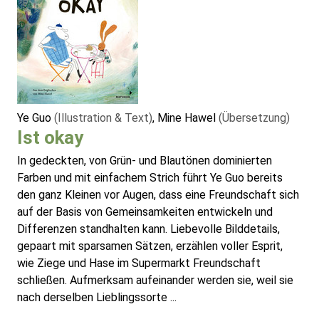
Ye Guo
(Illustration & Text)
, Mine Hawel
(Übersetzung)
Ist okay
In gedeckten, von Grün- und Blautönen dominierten
Farben und mit einfachem Strich führt Ye Guo bereits
den ganz Kleinen vor Augen, dass eine Freundschaft sich
auf der Basis von Gemeinsamkeiten entwickeln und
Differenzen standhalten kann. Liebevolle Bilddetails,
gepaart mit sparsamen Sätzen, erzählen voller Esprit,
wie Ziege und Hase im Supermarkt Freundschaft
schließen. Aufmerksam aufeinander werden sie, weil sie
nach derselben Lieblingssorte ...