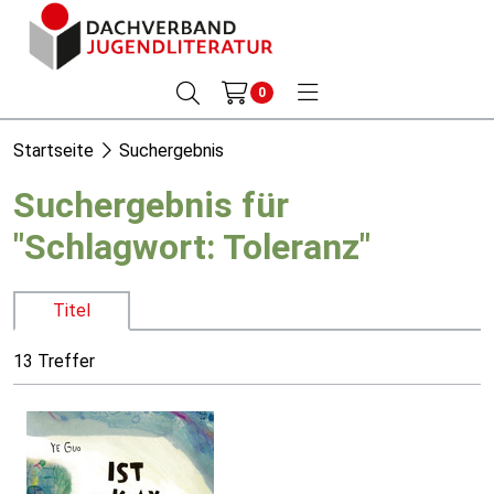
0
Startseite
Suchergebnis
Suchergebnis für
"Schlagwort: Toleranz"
Titel
13 Treffer