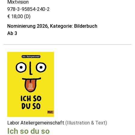
Mixtvision
978-3-95854-240-2
€ 18,00 (D)
Nominierung 2026, Kategorie: Bilderbuch
Ab 3
Labor Ateliergemeinschaft
(Illustration & Text)
Ich so du so