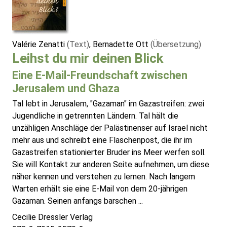
Valérie Zenatti
(Text)
, Bernadette Ott
(Übersetzung)
Leihst du mir deinen Blick
Eine E-Mail-Freundschaft zwischen
Jerusalem und Ghaza
Tal lebt in Jerusalem, "Gazaman" im Gazastreifen: zwei
Jugendliche in getrennten Ländern. Tal hält die
unzähligen Anschläge der Palästinenser auf Israel nicht
mehr aus und schreibt eine Flaschenpost, die ihr im
Gazastreifen stationierter Bruder ins Meer werfen soll.
Sie will Kontakt zur anderen Seite aufnehmen, um diese
näher kennen und verstehen zu lernen. Nach langem
Warten erhält sie eine E-Mail von dem 20-jährigen
Gazaman. Seinen anfangs barschen ...
Cecilie Dressler Verlag