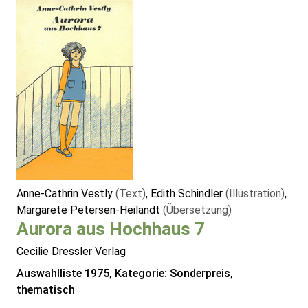
Anne-Cathrin Vestly
(Text)
, Edith Schindler
(Illustration)
,
Margarete Petersen-Heilandt
(Übersetzung)
Aurora aus Hochhaus 7
Cecilie Dressler Verlag
Auswahlliste 1975, Kategorie: Sonderpreis,
thematisch