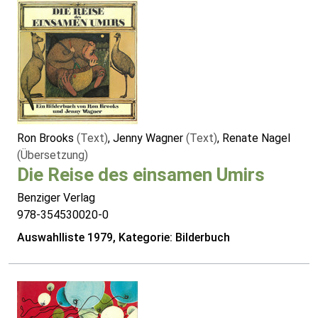
Ron Brooks
(Text)
, Jenny Wagner
(Text)
, Renate Nagel
(Übersetzung)
Die Reise des einsamen Umirs
Benziger Verlag
978-354530020-0
Auswahlliste 1979, Kategorie: Bilderbuch