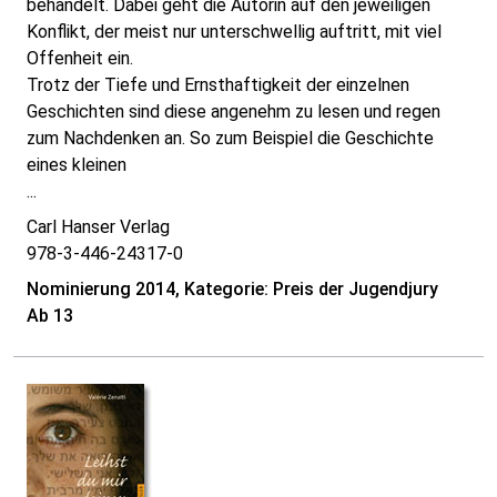
behandelt. Dabei geht die Autorin auf den jeweiligen
Konflikt, der meist nur unterschwellig auftritt, mit viel
Offenheit ein.
Trotz der Tiefe und Ernsthaftigkeit der einzelnen
Geschichten sind diese angenehm zu lesen und regen
zum Nachdenken an. So zum Beispiel die Geschichte
eines kleinen
...
Carl Hanser Verlag
978-3-446-24317-0
Nominierung 2014, Kategorie: Preis der Jugendjury
Ab 13