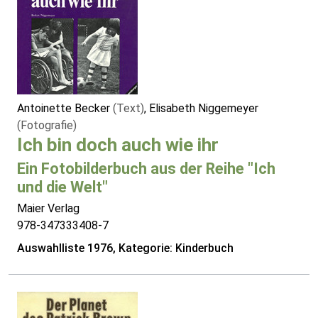
Antoinette Becker
(Text)
, Elisabeth Niggemeyer
(Fotografie)
Ich bin doch auch wie ihr
Ein Fotobilderbuch aus der Reihe "Ich
und die Welt"
Maier Verlag
978-347333408-7
Auswahlliste 1976, Kategorie: Kinderbuch