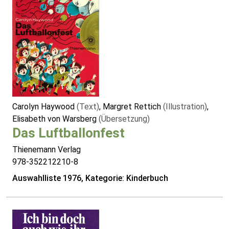
Carolyn Haywood
(Text)
, Margret Rettich
(Illustration)
,
Elisabeth von Warsberg
(Übersetzung)
Das Luftballonfest
Thienemann Verlag
978-352212210-8
Auswahlliste 1976, Kategorie: Kinderbuch