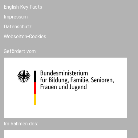
English Key Facts
Impressum
Datenschutz
Webseiten-Cookies
Gefördert vom:
Im Rahmen des: