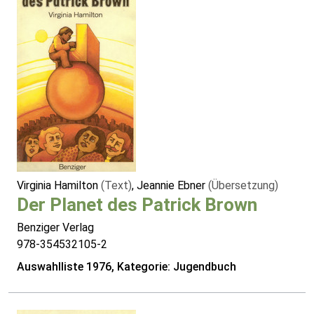
Virginia Hamilton
(Text)
, Jeannie Ebner
(Übersetzung)
Der Planet des Patrick Brown
Benziger Verlag
978-354532105-2
Auswahlliste 1976, Kategorie: Jugendbuch