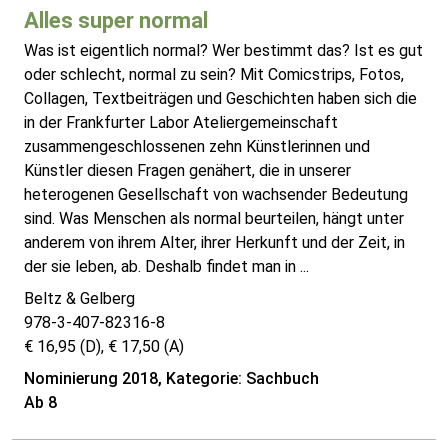
Alles super normal
Was ist eigentlich normal? Wer bestimmt das? Ist es gut
oder schlecht, normal zu sein? Mit Comicstrips, Fotos,
Collagen, Textbeiträgen und Geschichten haben sich die
in der Frankfurter Labor Ateliergemeinschaft
zusammengeschlossenen zehn Künstlerinnen und
Künstler diesen Fragen genähert, die in unserer
heterogenen Gesellschaft von wachsender Bedeutung
sind. Was Menschen als normal beurteilen, hängt unter
anderem von ihrem Alter, ihrer Herkunft und der Zeit, in
der sie leben, ab. Deshalb findet man in ...
Beltz & Gelberg
978-3-407-82316-8
€ 16,95 (D), € 17,50 (A)
Nominierung 2018, Kategorie: Sachbuch
Ab 8