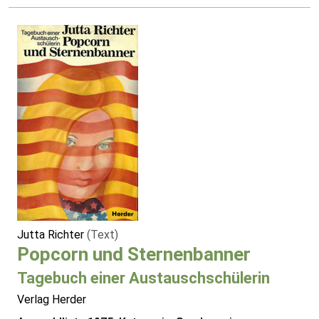
Jutta Richter
(Text)
Popcorn und Sternenbanner
Tagebuch einer Austauschschülerin
Verlag Herder