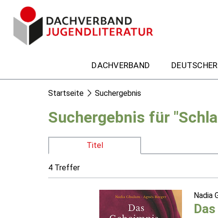
DACHVERBAND
DEUTSCHER
Startseite
Suchergebnis
Suchergebnis für "Schl
Titel
4 Treffer
Nadia 
Das