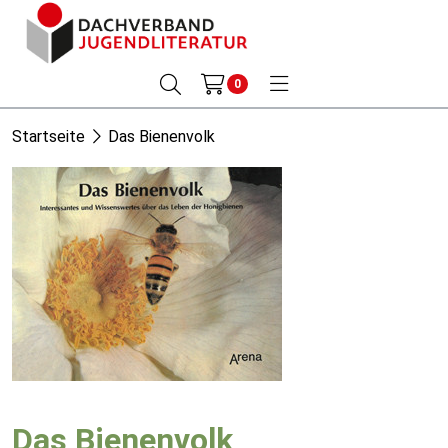
0
Startseite
Das Bienenvolk
Das Bienenvolk