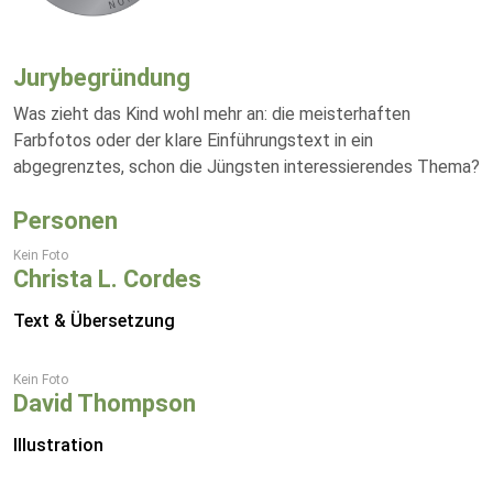
Jurybegründung
Was zieht das Kind wohl mehr an: die meisterhaften
Farbfotos oder der klare Einführungstext in ein
abgegrenztes, schon die Jüngsten interessierendes Thema?
Personen
Kein Foto
Christa L. Cordes
Text & Übersetzung
Kein Foto
David Thompson
Illustration