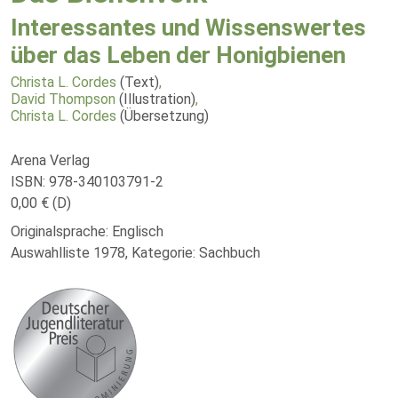
Interessantes und Wissenswertes
über das Leben der Honigbienen
Christa L. Cordes
(Text)
,
David Thompson
(Illustration)
,
Christa L. Cordes
(Übersetzung)
Arena Verlag
ISBN: 978-340103791-2
0,00 € (D)
Originalsprache: Englisch
Auswahlliste 1978, Kategorie: Sachbuch