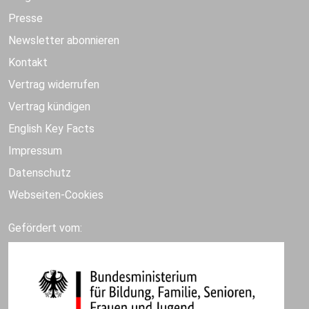
Presse
Newsletter abonnieren
Kontakt
Vertrag widerrufen
Vertrag kündigen
English Key Facts
Impressum
Datenschutz
Webseiten-Cookies
Gefördert vom: