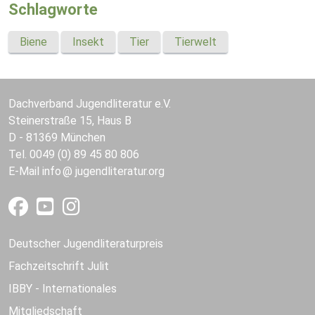
Schlagworte
Biene
Insekt
Tier
Tierwelt
Dachverband Jugendliteratur e.V.
Steinerstraße 15, Haus B
D - 81369 München
Tel. 0049 (0) 89 45 80 806
E-Mail
info
jugendliteratur.org
Deutscher Jugendliteraturpreis
Fachzeitschrift Julit
IBBY - Internationales
Mitgliedschaft