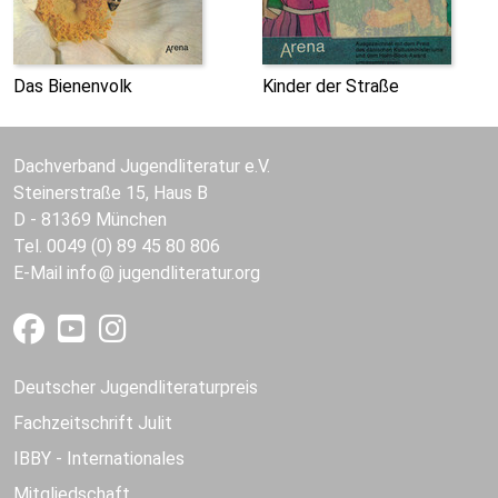
Das Bienenvolk
Kinder der Straße
Dachverband Jugendliteratur e.V.
Steinerstraße 15, Haus B
D - 81369 München
Tel. 0049 (0) 89 45 80 806
E-Mail
info
jugendliteratur.org
Deutscher Jugendliteraturpreis
Fachzeitschrift Julit
IBBY - Internationales
Mitgliedschaft