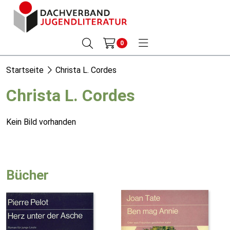
0
Startseite
Christa L. Cordes
Christa L. Cordes
Kein Bild vorhanden
Bücher