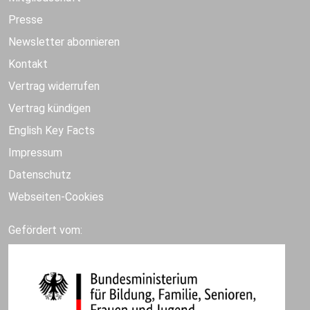
Presse
Newsletter abonnieren
Kontakt
Vertrag widerrufen
Vertrag kündigen
English Key Facts
Impressum
Datenschutz
Webseiten-Cookies
Gefördert vom: