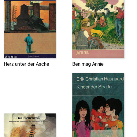
Herz unter der Asche
Ben mag Annie