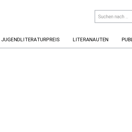
 JUGENDLITERATURPREIS
LITERANAUTEN
PUB