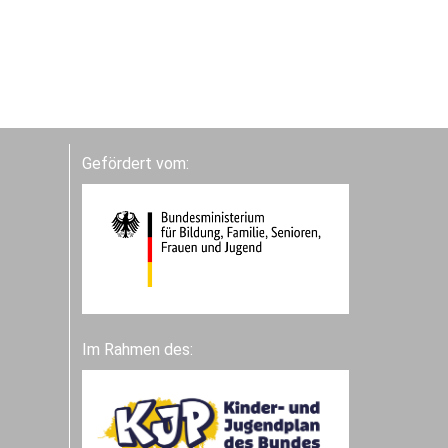
Gefördert vom:
Im Rahmen des: