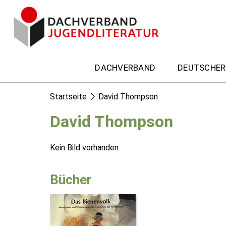
DACHVERBAND
DEUTSCHER
Startseite
David Thompson
David Thompson
Kein Bild vorhanden
Bücher