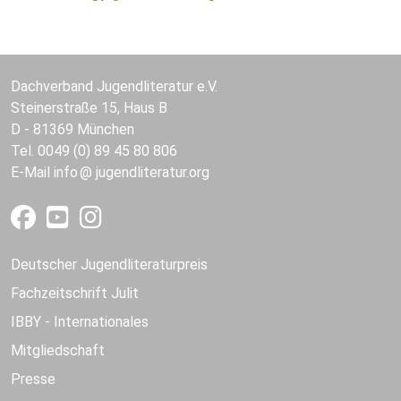
Dachverband Jugendliteratur e.V.
Steinerstraße 15, Haus B
D - 81369 München
Tel. 0049 (0) 89 45 80 806
E-Mail
info
jugendliteratur.org
Deutscher Jugendliteraturpreis
Fachzeitschrift Julit
IBBY - Internationales
Mitgliedschaft
Presse