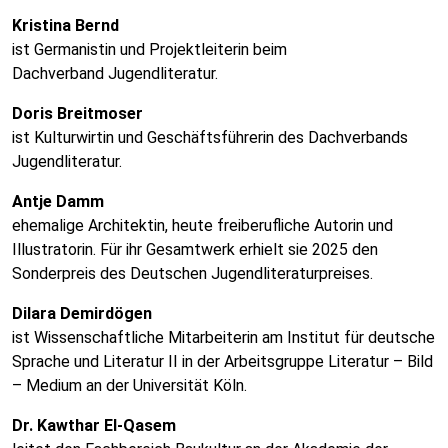
Kristina Bernd
ist Germanistin und Projektleiterin beim
Dachverband Jugendliteratur.
Doris Breitmoser
ist Kulturwirtin und Geschäftsführerin des Dachverbands
Jugendliteratur.
Antje Damm
ehemalige Architektin, heute freiberufliche Autorin und
Illustratorin. Für ihr Gesamtwerk erhielt sie 2025 den
Sonderpreis des Deutschen Jugendliteraturpreises.
Dilara Demirdögen
ist Wissenschaftliche Mitarbeiterin am Institut für deutsche
Sprache und Literatur II in der Arbeitsgruppe Literatur – Bild
– Medium an der Universität Köln.
Dr. Kawthar El-Qasem