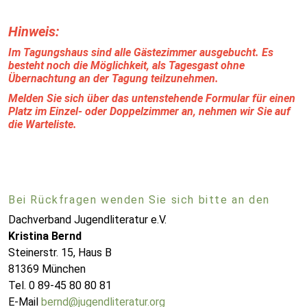
Hinweis:
Im Tagungshaus sind alle Gästezimmer ausgebucht. Es
besteht noch die Möglichkeit, als Tagesgast ohne
Übernachtung an der Tagung teilzunehmen.
Melden Sie sich über das untenstehende Formular für einen
Platz im Einzel- oder Doppelzimmer an, nehmen wir Sie auf
die Warteliste.
Bei Rückfragen wenden Sie sich bitte an den
Dachverband Jugendliteratur e.V.
Kristina Bernd
Steinerstr. 15, Haus B
81369 München
Tel. 0 89-45 80 80 81
E-Mail
bernd@jugendliteratur.org