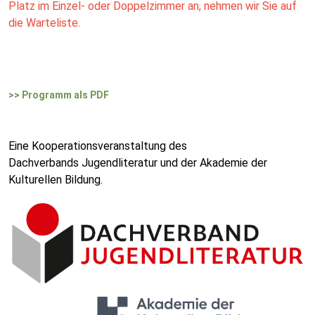
Platz im Einzel- oder Doppelzimmer an, nehmen wir Sie auf
die Warteliste.
>> Programm als PDF
Eine Kooperationsveranstaltung des
Dachverbands Jugendliteratur und der Akademie der
Kulturellen Bildung.