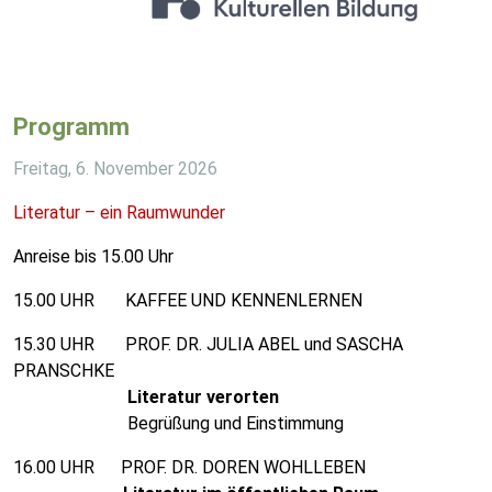
Programm
Freitag, 6. November 2026
Literatur – ein Raumwunder
Anreise bis 15.00 Uhr
15.00 UHR KAFFEE UND KENNENLERNEN
15.30 UHR PROF. DR. JULIA ABEL und SASCHA
PRANSCHKE
Literatur verorten
Begrüßung und Einstimmung
16.00 UHR PROF. DR. DOREN WOHLLEBEN