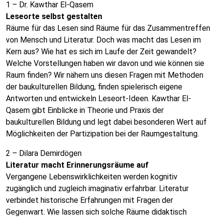
1 – Dr. Kawthar El-Qasem
Leseorte selbst gestalten
Räume für das Lesen sind Räume für das Zusammentreffen
von Mensch und Literatur. Doch was macht das Lesen im
Kern aus? Wie hat es sich im Laufe der Zeit gewandelt?
Welche Vorstellungen haben wir davon und wie können sie
Raum finden? Wir nähern uns diesen Fragen mit Methoden
der baukulturellen Bildung, finden spielerisch eigene
Antworten und entwickeln Leseort-Ideen. Kawthar El-
Qasem gibt Einblicke in Theorie und Praxis der
baukulturellen Bildung und legt dabei besonderen Wert auf
Möglichkeiten der Partizipation bei der Raumgestaltung.
2 – Dilara Demirdögen
Literatur macht Erinnerungsräume auf
Vergangene Lebenswirklichkeiten werden kognitiv
zugänglich und zugleich imaginativ erfahrbar. Literatur
verbindet historische Erfahrungen mit Fragen der
Gegenwart. Wie lassen sich solche Räume didaktisch