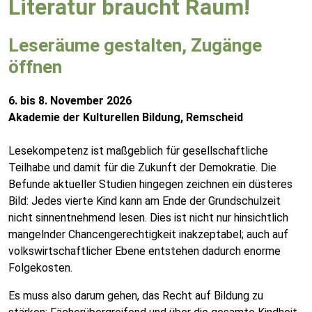
Literatur braucht Raum!
Leseräume gestalten, Zugänge
öffnen
6. bis 8. November 2026
Akademie der Kulturellen Bildung, Remscheid
Lesekompetenz ist maßgeblich für gesellschaftliche
Teilhabe und damit für die Zukunft der Demokratie. Die
Befunde aktueller Studien hingegen zeichnen ein düsteres
Bild: Jedes vierte Kind kann am Ende der Grundschulzeit
nicht sinnentnehmend lesen. Dies ist nicht nur hinsichtlich
mangelnder Chancengerechtigkeit inakzeptabel; auch auf
volkswirtschaftlicher Ebene entstehen dadurch enorme
Folgekosten.
Es muss also darum gehen, das Recht auf Bildung zu