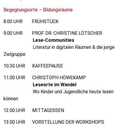
Begegnungsorte – Bildungsräume
8.00 UHR FRÜHSTÜCK
9.00 UHR PROF. DR. CHRISTINE LÖTSCHER
Lese-Communities
Literatur in digitalen Räumen & die junge
Zielgruppe
10.30 UHR KAFFEEPAUSE
11.00 UHR CHRISTOPH HÖWEKAMP
Leseorte im Wandel
Wo Kinder und Jugendliche heute lesen
können
12.00 UHR MITTAGESSEN
13.00 UHR VORSTELLUNG DER WORKSHOPS