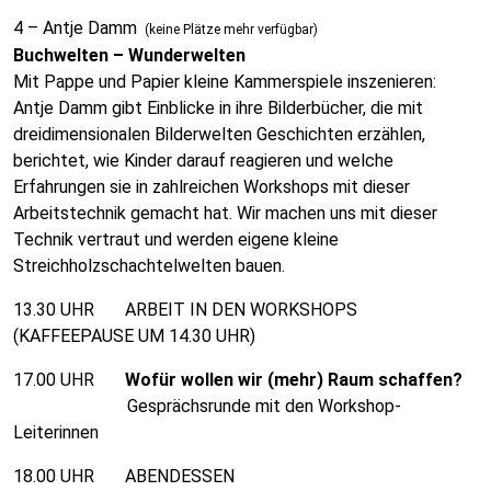
4 – Antje Damm
(keine Plätze mehr verfügbar)
Buchwelten – Wunderwelten
Mit Pappe und Papier kleine Kammerspiele inszenieren:
Antje Damm gibt Einblicke in ihre Bilderbücher, die mit
dreidimensionalen Bilderwelten Geschichten erzählen,
berichtet, wie Kinder darauf reagieren und welche
Erfahrungen sie in zahlreichen Workshops mit dieser
Arbeitstechnik gemacht hat. Wir machen uns mit dieser
Technik vertraut und werden eigene kleine
Streichholzschachtelwelten bauen.
13.30 UHR ARBEIT IN DEN WORKSHOPS
(KAFFEEPAUSE UM 14.30 UHR)
17.00 UHR
Wofür wollen wir (mehr) Raum schaffen?
Gesprächsrunde mit den Workshop-
Leiterinnen
18.00 UHR ABENDESSEN