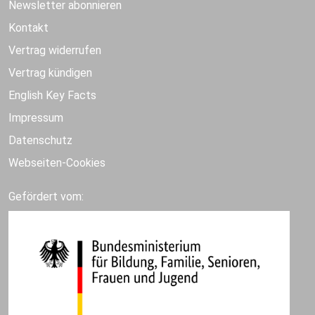
Newsletter abonnieren
Kontakt
Vertrag widerrufen
Vertrag kündigen
English Key Facts
Impressum
Datenschutz
Webseiten-Cookies
Gefördert vom: