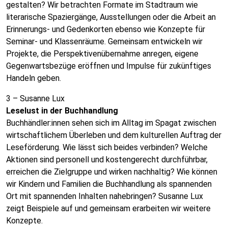
gestalten? Wir betrachten Formate im Stadtraum wie
literarische Spaziergänge, Ausstellungen oder die Arbeit an
Erinnerungs- und Gedenkorten ebenso wie Konzepte für
Seminar- und Klassenräume. Gemeinsam entwickeln wir
Projekte, die Perspektivenübernahme anregen, eigene
Gegenwartsbezüge eröffnen und Impulse für zukünftiges
Handeln geben.
3 – Susanne Lux
Leselust in der Buchhandlung
Buchhändler:innen sehen sich im Alltag im Spagat zwischen
wirtschaftlichem Überleben und dem kulturellen Auftrag der
Leseförderung. Wie lässt sich beides verbinden? Welche
Aktionen sind personell und kostengerecht durchführbar,
erreichen die Zielgruppe und wirken nachhaltig? Wie können
wir Kindern und Familien die Buchhandlung als spannenden
Ort mit spannenden Inhalten nahebringen? Susanne Lux
zeigt Beispiele auf und gemeinsam erarbeiten wir weitere
Konzepte.