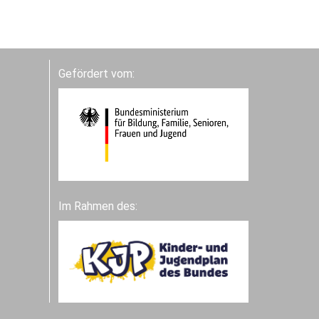
Gefördert vom:
Im Rahmen des: