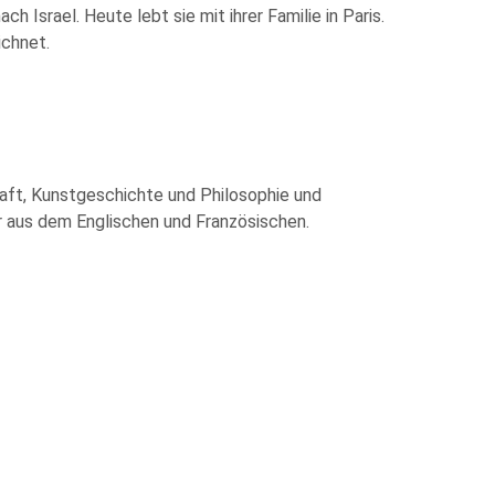
h Israel. Heute lebt sie mit ihrer Familie in Paris.
ichnet.
haft, Kunstgeschichte und Philosophie und
 aus dem Englischen und Französischen.