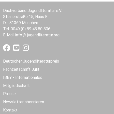
Dachverband Jugendliteratur e.V.
Steinerstraße 15, Haus B
D - 81369 München
Tel. 0049 (0) 89 45 80 806
E-Mail
info
jugendliteratur.org
Deutscher Jugendliteraturpreis
Fachzeitschrift Julit
IBBY - Internationales
Mitgliedschaft
Presse
Newsletter abonnieren
Kontakt