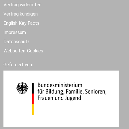
Vertrag widerrufen
Vertrag kündigen
English Key Facts
Impressum
Datenschutz
Webseiten-Cookies
Gefördert vom: