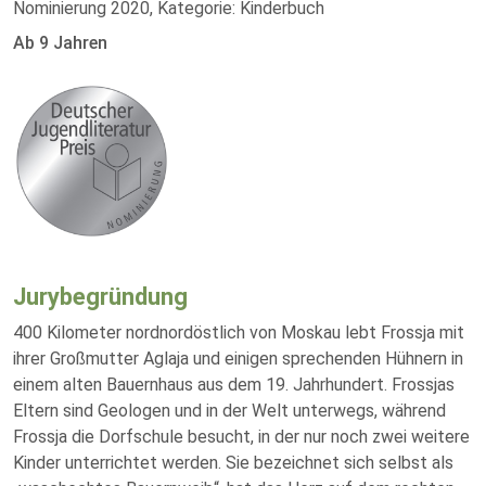
Nominierung 2020, Kategorie: Kinderbuch
Ab 9 Jahren
Jurybegründung
400 Kilometer nordnordöstlich von Moskau lebt Frossja mit
ihrer Großmutter Aglaja und einigen sprechenden Hühnern in
einem alten Bauernhaus aus dem 19. Jahrhundert. Frossjas
Eltern sind Geologen und in der Welt unterwegs, während
Frossja die Dorfschule besucht, in der nur noch zwei weitere
Kinder unterrichtet werden. Sie bezeichnet sich selbst als