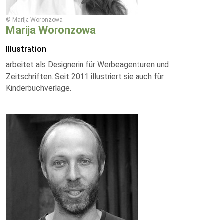
© Marija Woronzowa
Marija Woronzowa
Illustration
arbeitet als Designerin für Werbeagenturen und
Zeitschriften. Seit 2011 illustriert sie auch für
Kinderbuchverlage.