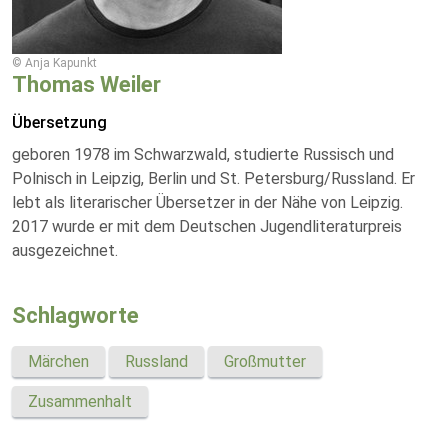
© Anja Kapunkt
Thomas Weiler
Übersetzung
geboren 1978 im Schwarzwald, studierte Russisch und
Polnisch in Leipzig, Berlin und St. Petersburg/Russland. Er
lebt als literarischer Übersetzer in der Nähe von Leipzig.
2017 wurde er mit dem Deutschen Jugendliteraturpreis
ausgezeichnet.
Schlagworte
Märchen
Russland
Großmutter
Zusammenhalt