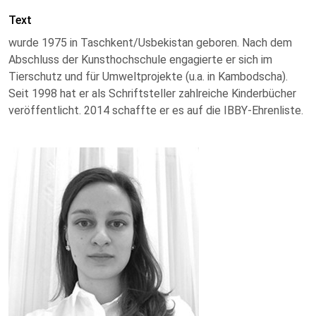
Text
wurde 1975 in Taschkent/Usbekistan geboren. Nach dem
Abschluss der Kunsthochschule engagierte er sich im
Tierschutz und für Umweltprojekte (u.a. in Kambodscha).
Seit 1998 hat er als Schriftsteller zahlreiche Kinderbücher
veröffentlicht. 2014 schaffte er es auf die IBBY-Ehrenliste.