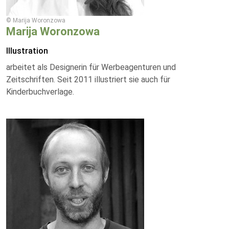
© Marija Woronzowa
Marija Woronzowa
Illustration
arbeitet als Designerin für Werbeagenturen und
Zeitschriften. Seit 2011 illustriert sie auch für
Kinderbuchverlage.