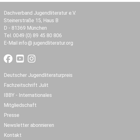
Dachverband Jugendliteratur e.V.
Steinerstraße 15, Haus B
D - 81369 München
Tel. 0049 (0) 89 45 80 806
E-Mail
info
jugendliteratur.org
Deutscher Jugendliteraturpreis
Fachzeitschrift Julit
IBBY - Internationales
Mitgliedschaft
Presse
Newsletter abonnieren
Kontakt