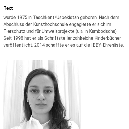
Text
wurde 1975 in Taschkent/Usbekistan geboren. Nach dem
Abschluss der Kunsthochschule engagierte er sich im
Tierschutz und für Umweltprojekte (u.a. in Kambodscha).
Seit 1998 hat er als Schriftsteller zahlreiche Kinderbücher
veröffentlicht. 2014 schaffte er es auf die IBBY-Ehrenliste.