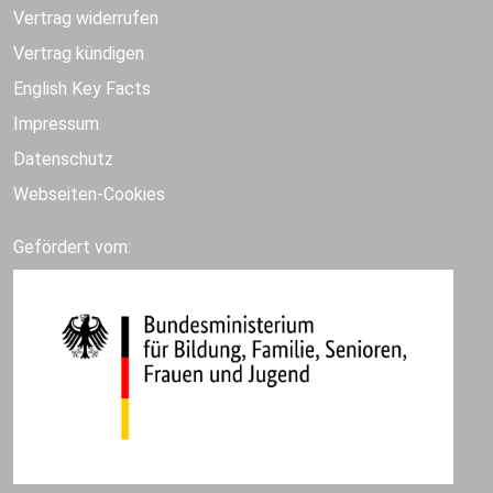
Vertrag widerrufen
Vertrag kündigen
English Key Facts
Impressum
Datenschutz
Webseiten-Cookies
Gefördert vom: