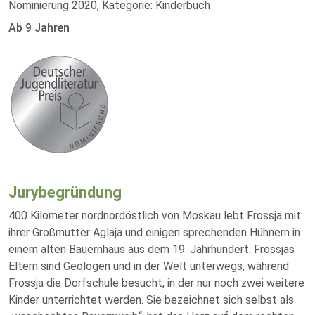
Nominierung 2020, Kategorie: Kinderbuch
Ab 9 Jahren
Jurybegründung
400 Kilometer nordnordöstlich von Moskau lebt Frossja mit
ihrer Großmutter Aglaja und einigen sprechenden Hühnern in
einem alten Bauernhaus aus dem 19. Jahrhundert. Frossjas
Eltern sind Geologen und in der Welt unterwegs, während
Frossja die Dorfschule besucht, in der nur noch zwei weitere
Kinder unterrichtet werden. Sie bezeichnet sich selbst als