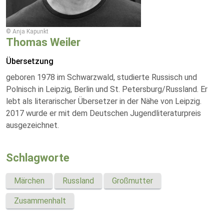
© Anja Kapunkt
Thomas Weiler
Übersetzung
geboren 1978 im Schwarzwald, studierte Russisch und
Polnisch in Leipzig, Berlin und St. Petersburg/Russland. Er
lebt als literarischer Übersetzer in der Nähe von Leipzig.
2017 wurde er mit dem Deutschen Jugendliteraturpreis
ausgezeichnet.
Schlagworte
Märchen
Russland
Großmutter
Zusammenhalt