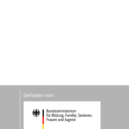
Gefördert vom: