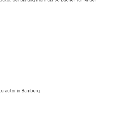
terautor in Bamberg.