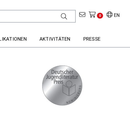
EN
0
LIKATIONEN
AKTIVITÄTEN
PRESSE