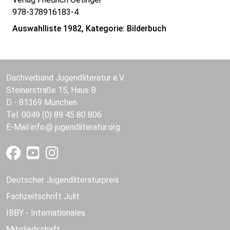
978-378916183-4
Auswahlliste 1982, Kategorie: Bilderbuch
Dachverband Jugendliteratur e.V.
Steinerstraße 15, Haus B
D - 81369 München
Tel. 0049 (0) 89 45 80 806
E-Mail
info
jugendliteratur.org
Deutscher Jugendliteraturpreis
Fachzeitschrift Julit
IBBY - Internationales
Mitgliedschaft