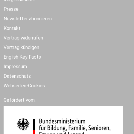
Presse
Newsletter abonnieren
Kontakt
Vertrag widerrufen
Vertrag kündigen
English Key Facts
Impressum
Datenschutz
Webseiten-Cookies
Gefördert vom: