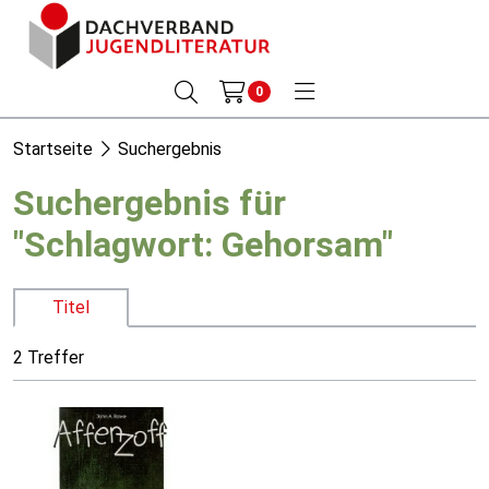
0
Startseite
Suchergebnis
Suchergebnis für
"Schlagwort: Gehorsam"
Titel
2 Treffer