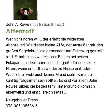
John A. Rowe
(Illustration & Text)
Affenzoff
Wer nicht hören will... der erlebt die wildesten
Abenteuer! Wie dieser kleine Affe, der Ausreißer mit den
großen Segelohren, die permanent auf Durchzug gestellt
sind. Er holt sich zwar ein paar Beulen bei seinen
Eskapaden, erlebt aber auch die große Freude seiner
Eltern, wenn er endlich wieder zu Hause eintrudelt.
Weshalb er wohl auch keinen Grund sieht, warum er
künftig folgsamer sein sollte... Es sind vor allem John
Rowes Bilder, die begeistern: Hintergründig komisch,
eigenwillig und einfallsreich setzt ...
Neugebauer Press
978-385195586-6